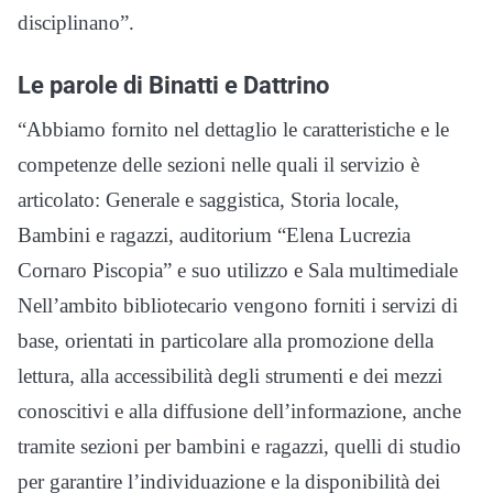
disciplinano”.
Le parole di Binatti e Dattrino
“Abbiamo fornito nel dettaglio le caratteristiche e le
competenze delle sezioni nelle quali il servizio è
articolato: Generale e saggistica, Storia locale,
Bambini e ragazzi, auditorium “Elena Lucrezia
Cornaro Piscopia” e suo utilizzo e Sala multimediale
Nell’ambito bibliotecario vengono forniti i servizi di
base, orientati in particolare alla promozione della
lettura, alla accessibilità degli strumenti e dei mezzi
conoscitivi e alla diffusione dell’informazione, anche
tramite sezioni per bambini e ragazzi, quelli di studio
per garantire l’individuazione e la disponibilità dei