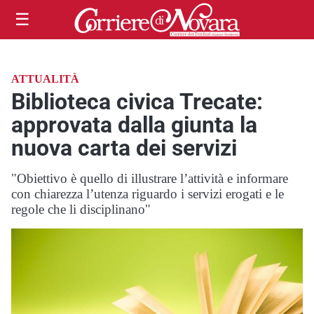
☰
ATTUALITÀ
Biblioteca civica Trecate:
approvata dalla giunta la
nuova carta dei servizi
"Obiettivo è quello di illustrare l’attività e informare
con chiarezza l’utenza riguardo i servizi erogati e le
regole che li disciplinano"