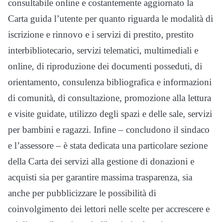
consultabile online e costantemente aggiornato la
Carta guida l’utente per quanto riguarda le modalità di
iscrizione e rinnovo e i servizi di prestito, prestito
interbibliotecario, servizi telematici, multimediali e
online, di riproduzione dei documenti posseduti, di
orientamento, consulenza bibliografica e informazioni
di comunità, di consultazione, promozione alla lettura
e visite guidate, utilizzo degli spazi e delle sale, servizi
per bambini e ragazzi. Infine – concludono il sindaco
e l’assessore – è stata dedicata una particolare sezione
della Carta dei servizi alla gestione di donazioni e
acquisti sia per garantire massima trasparenza, sia
anche per pubblicizzare le possibilità di
coinvolgimento dei lettori nelle scelte per accrescere e