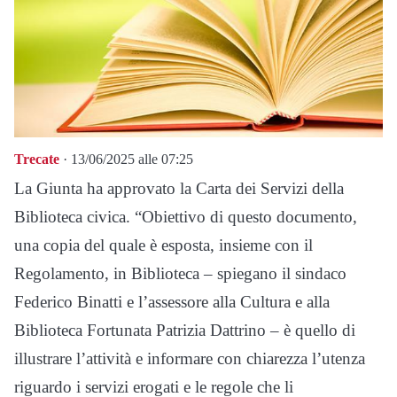
Trecate
· 13/06/2025 alle 07:25
La Giunta ha approvato la Carta dei Servizi della
Biblioteca civica. “Obiettivo di questo documento,
una copia del quale è esposta, insieme con il
Regolamento, in Biblioteca – spiegano il sindaco
Federico Binatti e l’assessore alla Cultura e alla
Biblioteca Fortunata Patrizia Dattrino – è quello di
illustrare l’attività e informare con chiarezza l’utenza
riguardo i servizi erogati e le regole che li