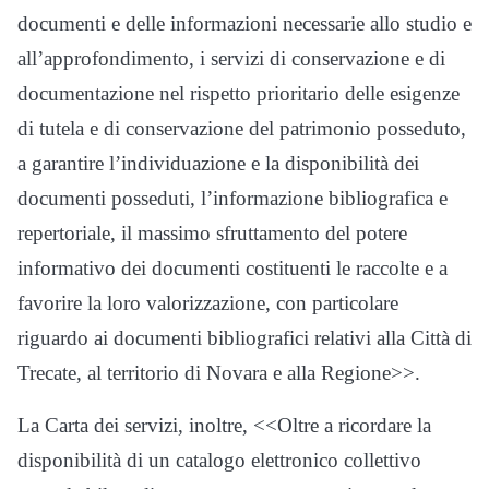
documenti e delle informazioni necessarie allo studio e
all’approfondimento, i servizi di conservazione e di
documentazione nel rispetto prioritario delle esigenze
di tutela e di conservazione del patrimonio posseduto,
a garantire l’individuazione e la disponibilità dei
documenti posseduti, l’informazione bibliografica e
repertoriale, il massimo sfruttamento del potere
informativo dei documenti costituenti le raccolte e a
favorire la loro valorizzazione, con particolare
riguardo ai documenti bibliografici relativi alla Città di
Trecate, al territorio di Novara e alla Regione>>.
La Carta dei servizi, inoltre, <<Oltre a ricordare la
disponibilità di un catalogo elettronico collettivo