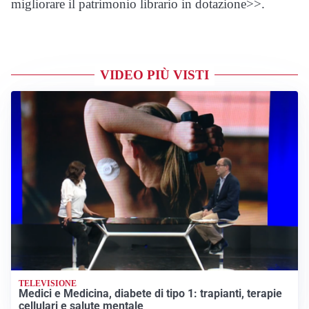
migliorare il patrimonio librario in dotazione>>.
VIDEO PIÙ VISTI
TELEVISIONE
Medici e Medicina, diabete di tipo 1: trapianti, terapie
cellulari e salute mentale