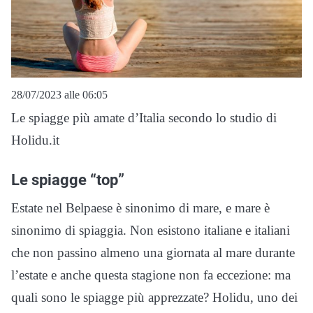
28/07/2023 alle 06:05
Le spiagge più amate d’Italia secondo lo studio di
Holidu.it
Le spiagge “top”
Estate nel Belpaese è sinonimo di mare, e mare è
sinonimo di spiaggia. Non esistono italiane e italiani
che non passino almeno una giornata al mare durante
l’estate e anche questa stagione non fa eccezione: ma
quali sono le spiagge più apprezzate? Holidu, uno dei