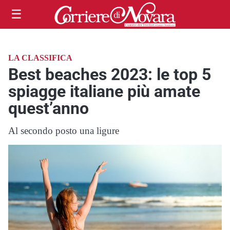
☰
LA CLASSIFICA
Best beaches 2023: le top 5
spiagge italiane più amate
quest’anno
Al secondo posto una ligure