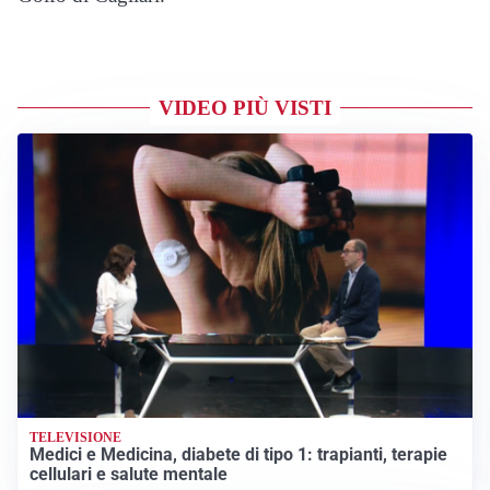
VIDEO PIÙ VISTI
TELEVISIONE
Medici e Medicina, diabete di tipo 1: trapianti, terapie
cellulari e salute mentale