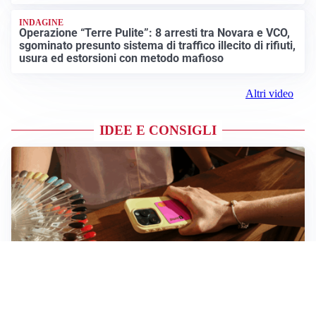
INDAGINE
Operazione “Terre Pulite”: 8 arresti tra Novara e VCO,
sgominato presunto sistema di traffico illecito di rifiuti,
usura ed estorsioni con metodo mafioso
Altri video
IDEE E CONSIGLI