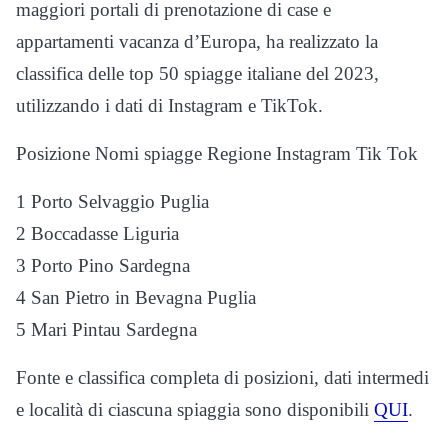
maggiori portali di prenotazione di case e
appartamenti vacanza d’Europa, ha realizzato la
classifica delle top 50 spiagge italiane del 2023,
utilizzando i dati di Instagram e TikTok.
Posizione Nomi spiagge Regione Instagram Tik Tok
1 Porto Selvaggio Puglia
2 Boccadasse Liguria
3 Porto Pino Sardegna
4 San Pietro in Bevagna Puglia
5 Mari Pintau Sardegna
Fonte e classifica completa di posizioni, dati intermedi
e località di ciascuna spiaggia sono disponibili
QUI
.