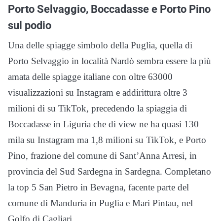
Porto Selvaggio, Boccadasse e Porto Pino
sul podio
Una delle spiagge simbolo della Puglia, quella di
Porto Selvaggio in località Nardò sembra essere la più
amata delle spiagge italiane con oltre 63000
visualizzazioni su Instagram e addirittura oltre 3
milioni di su TikTok, precedendo la spiaggia di
Boccadasse in Liguria che di view ne ha quasi 130
mila su Instagram ma 1,8 milioni su TikTok, e Porto
Pino, frazione del comune di Sant’Anna Arresi, in
provincia del Sud Sardegna in Sardegna. Completano
la top 5 San Pietro in Bevagna, facente parte del
comune di Manduria in Puglia e Mari Pintau, nel
Golfo di Cagliari.