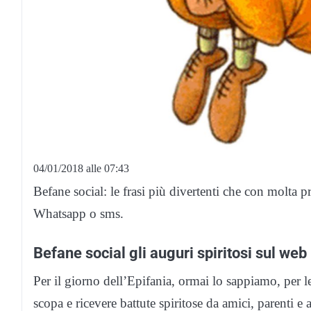
04/01/2018 alle 07:43
Befane social: le frasi più divertenti che con molta p
Whatsapp o sms.
Befane social gli auguri spiritosi sul web
Per il giorno dell’Epifania, ormai lo sappiamo, per 
scopa e ricevere battute spiritose da amici, parenti e 