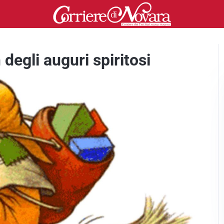
degli auguri spiritosi