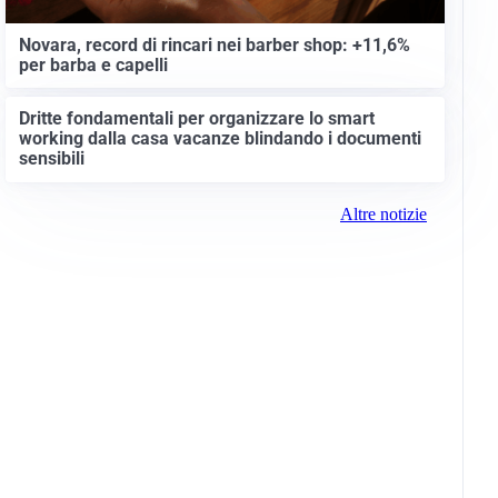
Novara, record di rincari nei barber shop: +11,6%
per barba e capelli
Dritte fondamentali per organizzare lo smart
working dalla casa vacanze blindando i documenti
sensibili
Altre notizie