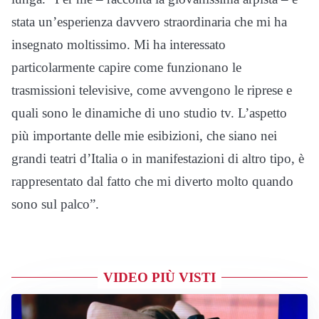
stata un’esperienza davvero straordinaria che mi ha
insegnato moltissimo. Mi ha interessato
particolarmente capire come funzionano le
trasmissioni televisive, come avvengono le riprese e
quali sono le dinamiche di uno studio tv. L’aspetto
più importante delle mie esibizioni, che siano nei
grandi teatri d’Italia o in manifestazioni di altro tipo, è
rappresentato dal fatto che mi diverto molto quando
sono sul palco”.
VIDEO PIÙ VISTI