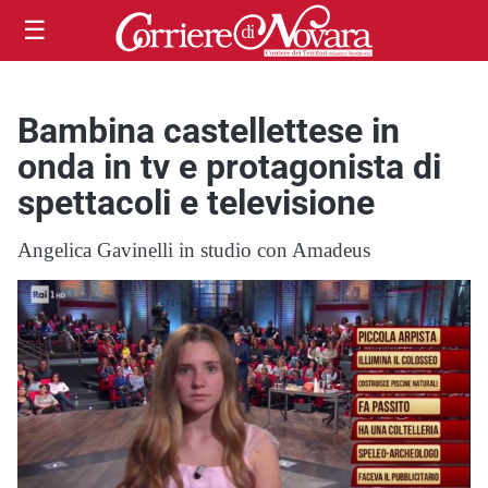
☰
Bambina castellettese in
onda in tv e protagonista di
spettacoli e televisione
Angelica Gavinelli in studio con Amadeus