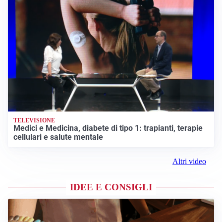
TELEVISIONE
Medici e Medicina, diabete di tipo 1: trapianti, terapie
cellulari e salute mentale
Altri video
IDEE E CONSIGLI