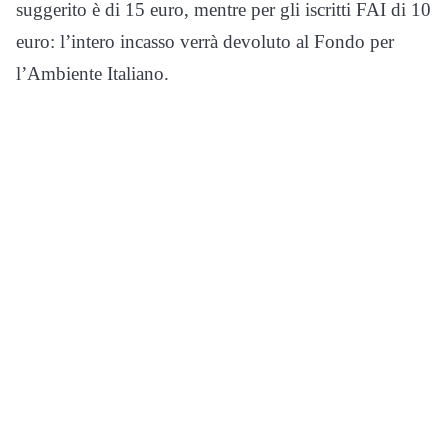
suggerito è di 15 euro, mentre per gli iscritti FAI di 10
euro: l’intero incasso verrà devoluto al Fondo per
l’Ambiente Italiano.