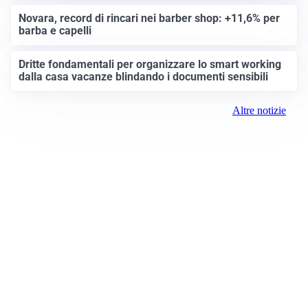
Novara, record di rincari nei barber shop: +11,6% per
barba e capelli
Dritte fondamentali per organizzare lo smart working
dalla casa vacanze blindando i documenti sensibili
Altre notizie