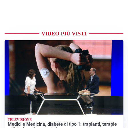
VIDEO PIÙ VISTI
TELEVISIONE
Medici e Medicina, diabete di tipo 1: trapianti, terapie