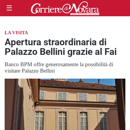
☰
LA VISITA
Apertura straordinaria di
Palazzo Bellini grazie al Fai
Banco BPM offre generosamente la possibilità di
visitare Palazzo Bellini