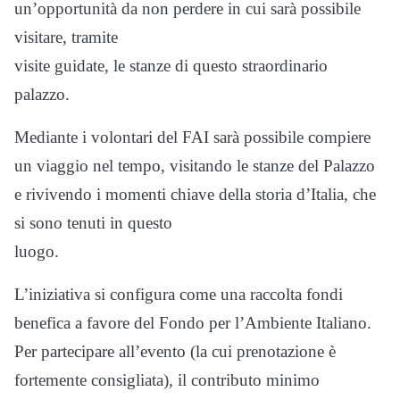
un’opportunità da non perdere in cui sarà possibile
visitare, tramite
visite guidate, le stanze di questo straordinario
palazzo.
Mediante i volontari del FAI sarà possibile compiere
un viaggio nel tempo, visitando le stanze del Palazzo
e rivivendo i momenti chiave della storia d’Italia, che
si sono tenuti in questo
luogo.
L’iniziativa si configura come una raccolta fondi
benefica a favore del Fondo per l’Ambiente Italiano.
Per partecipare all’evento (la cui prenotazione è
fortemente consigliata), il contributo minimo