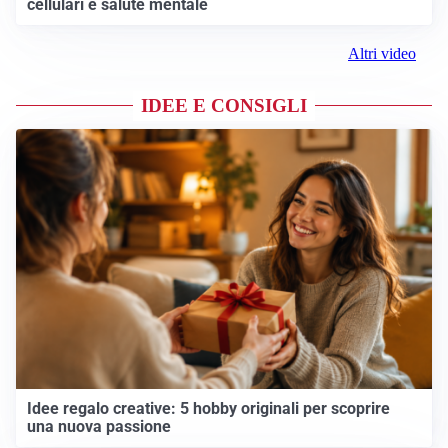
cellulari e salute mentale
Altri video
IDEE E CONSIGLI
Idee regalo creative: 5 hobby originali per scoprire
una nuova passione