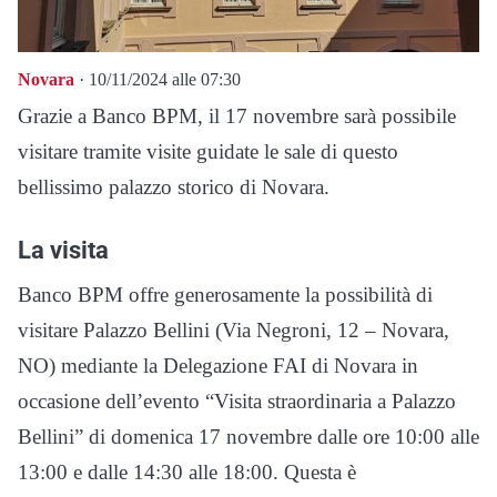
Novara
· 10/11/2024 alle 07:30
Grazie a Banco BPM, il 17 novembre sarà possibile
visitare tramite visite guidate le sale di questo
bellissimo palazzo storico di Novara.
La visita
Banco BPM offre generosamente la possibilità di
visitare Palazzo Bellini (Via Negroni, 12 – Novara,
NO) mediante la Delegazione FAI di Novara in
occasione dell’evento “Visita straordinaria a Palazzo
Bellini” di domenica 17 novembre dalle ore 10:00 alle
13:00 e dalle 14:30 alle 18:00. Questa è