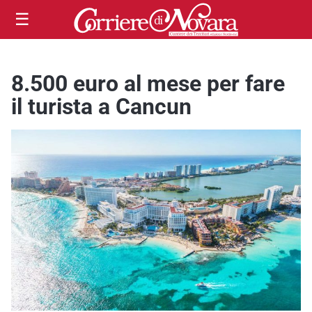
☰
8.500 euro al mese per fare
il turista a Cancun