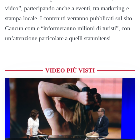
video”, partecipando anche a eventi, tra marketing e
stampa locale. I contenuti verranno pubblicati sul sito
Cancun.com e “informeranno milioni di turisti”, con
un’attenzione particolare a quelli statunitensi.
VIDEO PIÙ VISTI