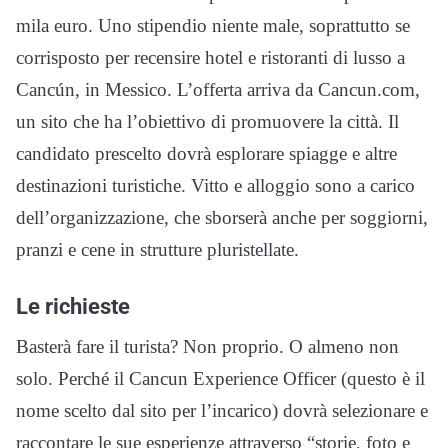
mila euro. Uno stipendio niente male, soprattutto se
corrisposto per recensire hotel e ristoranti di lusso a
Cancún, in Messico. L’offerta arriva da Cancun.com,
un sito che ha l’obiettivo di promuovere la città. Il
candidato prescelto dovrà esplorare spiagge e altre
destinazioni turistiche. Vitto e alloggio sono a carico
dell’organizzazione, che sborserà anche per soggiorni,
pranzi e cene in strutture pluristellate.
Le richieste
Basterà fare il turista? Non proprio. O almeno non
solo. Perché il Cancun Experience Officer (questo è il
nome scelto dal sito per l’incarico) dovrà selezionare e
raccontare le sue esperienze attraverso “storie, foto e