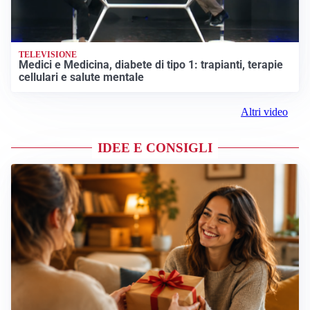
TELEVISIONE
Medici e Medicina, diabete di tipo 1: trapianti, terapie
cellulari e salute mentale
Altri video
IDEE E CONSIGLI