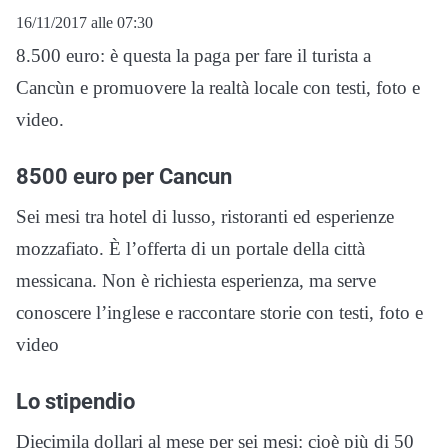
16/11/2017 alle 07:30
8.500 euro: è questa la paga per fare il turista a
Cancùn e promuovere la realtà locale con testi, foto e
video.
8500 euro per Cancun
Sei mesi tra hotel di lusso, ristoranti ed esperienze
mozzafiato. È l’offerta di un portale della città
messicana. Non è richiesta esperienza, ma serve
conoscere l’inglese e raccontare storie con testi, foto e
video
Lo stipendio
Diecimila dollari al mese per sei mesi: cioè più di 50