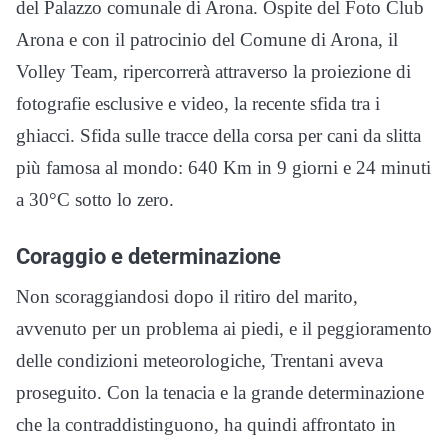
del Palazzo comunale di Arona. Ospite del Foto Club
Arona e con il patrocinio del Comune di Arona, il
Volley Team, ripercorrerà attraverso la proiezione di
fotografie esclusive e video, la recente sfida tra i
ghiacci. Sfida sulle tracce della corsa per cani da slitta
più famosa al mondo: 640 Km in 9 giorni e 24 minuti
a 30°C sotto lo zero.
Coraggio e determinazione
Non scoraggiandosi dopo il ritiro del marito,
avvenuto per un problema ai piedi, e il peggioramento
delle condizioni meteorologiche, Trentani aveva
proseguito. Con la tenacia e la grande determinazione
che la contraddistinguono, ha quindi affrontato in