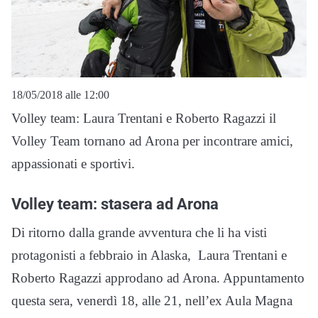
18/05/2018 alle 12:00
Volley team: Laura Trentani e Roberto Ragazzi il
Volley Team tornano ad Arona per incontrare amici,
appassionati e sportivi.
Volley team: stasera ad Arona
Di ritorno dalla grande avventura che li ha visti
protagonisti a febbraio in Alaska, Laura Trentani e
Roberto Ragazzi approdano ad Arona. Appuntamento
questa sera, venerdì 18, alle 21, nell’ex Aula Magna