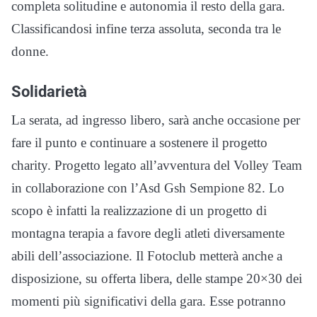
completa solitudine e autonomia il resto della gara.
Classificandosi infine terza assoluta, seconda tra le
donne.
Solidarietà
La serata, ad ingresso libero, sarà anche occasione per
fare il punto e continuare a sostenere il progetto
charity. Progetto legato all’avventura del Volley Team
in collaborazione con l’Asd Gsh Sempione 82. Lo
scopo è infatti la realizzazione di un progetto di
montagna terapia a favore degli atleti diversamente
abili dell’associazione. Il Fotoclub metterà anche a
disposizione, su offerta libera, delle stampe 20×30 dei
momenti più significativi della gara. Esse potranno