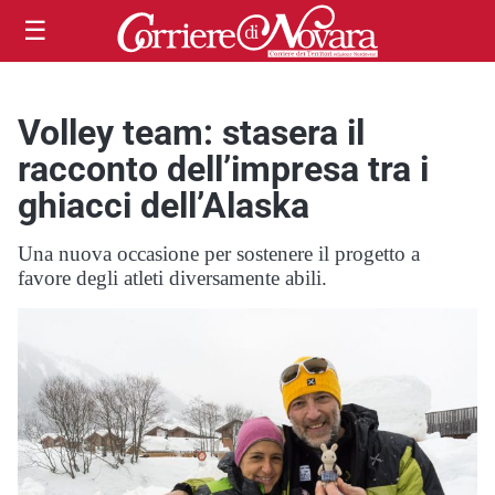
☰
Volley team: stasera il
racconto dell’impresa tra i
ghiacci dell’Alaska
Una nuova occasione per sostenere il progetto a
favore degli atleti diversamente abili.