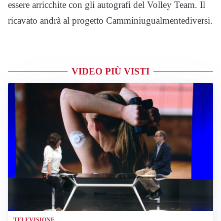
essere arricchite con gli autografi del Volley Team. Il
ricavato andrà al progetto Camminiugualmentediversi.
VIDEO PIÙ VISTI
TELEVISIONE