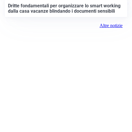
Dritte fondamentali per organizzare lo smart working
dalla casa vacanze blindando i documenti sensibili
Altre notizie