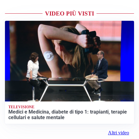
VIDEO PIÙ VISTI
TELEVISIONE
Medici e Medicina, diabete di tipo 1: trapianti, terapie
cellulari e salute mentale
Altri video