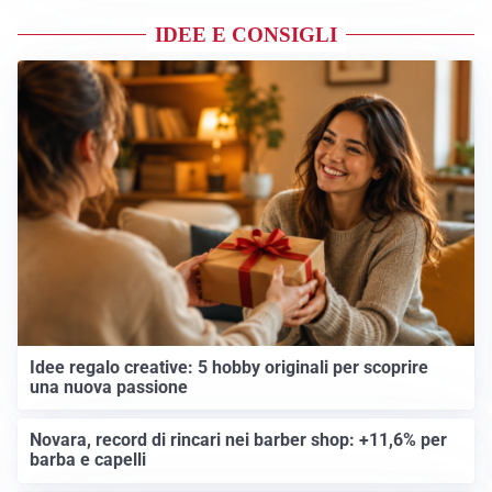
IDEE E CONSIGLI
Idee regalo creative: 5 hobby originali per scoprire
una nuova passione
Novara, record di rincari nei barber shop: +11,6% per
barba e capelli