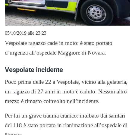
05/10/2019 alle 23:23
Vespolate ragazzo cade in moto: è stato portato
d’urgenza all’ospedale Maggiore di Novara.
Vespolate incidente
Poco prima delle 22 a Vespolate, vicino alla gelateria,
un ragazzo di 27 anni in moto è caduto. Nessun altro
mezzo è rimasto coinvolto nell’incidente.
Per lui un grave trauma cranico: intubato dai sanitari
del 118 è stato portato in rianimazione all’ospedale di
Novara.