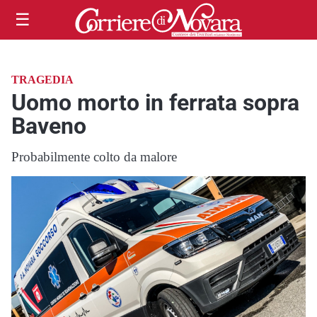
☰
TRAGEDIA
Uomo morto in ferrata sopra
Baveno
Probabilmente colto da malore