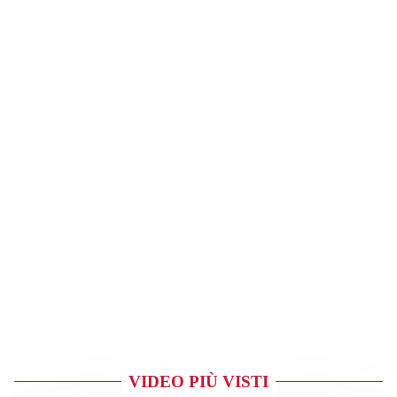
VIDEO PIÙ VISTI