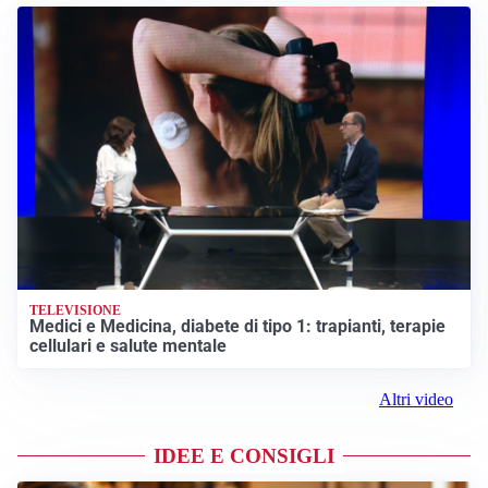
TELEVISIONE
Medici e Medicina, diabete di tipo 1: trapianti, terapie
cellulari e salute mentale
Altri video
IDEE E CONSIGLI