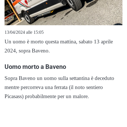
13/04/2024 alle 15:05
Un uomo è morto questa mattina, sabato 13 aprile
2024, sopra Baveno.
Uomo morto a Baveno
Sopra Baveno un uomo sulla settantina è deceduto
mentre percorreva una ferrata (il noto sentiero
Picasass) probabilmente per un malore.