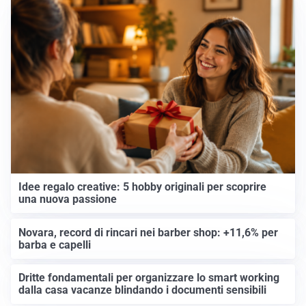
Idee regalo creative: 5 hobby originali per scoprire
una nuova passione
Novara, record di rincari nei barber shop: +11,6% per
barba e capelli
Dritte fondamentali per organizzare lo smart working
dalla casa vacanze blindando i documenti sensibili