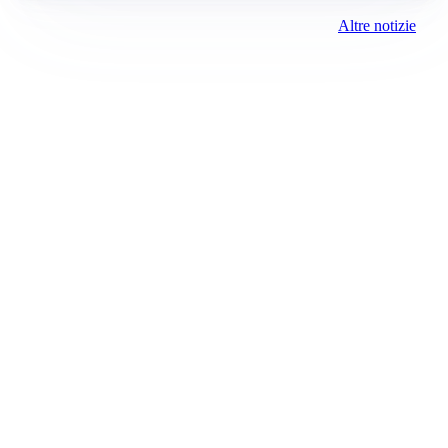
Altre notizie