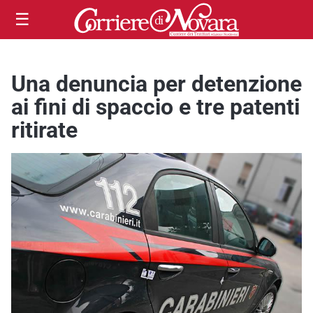
☰
Una denuncia per detenzione
ai fini di spaccio e tre patenti
ritirate