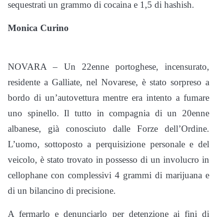
sequestrati un grammo di cocaina e 1,5 di hashish.
Monica Curino
NOVARA – Un 22enne portoghese, incensurato,
residente a Galliate, nel Novarese, è stato sorpreso a
bordo di un’autovettura mentre era intento a fumare
uno spinello. Il tutto in compagnia di un 20enne
albanese, già conosciuto dalle Forze dell’Ordine.
L’uomo, sottoposto a perquisizione personale e del
veicolo, è stato trovato in possesso di un involucro in
cellophane con complessivi 4 grammi di marijuana e
di un bilancino di precisione.
A fermarlo e denunciarlo per detenzione ai fini di