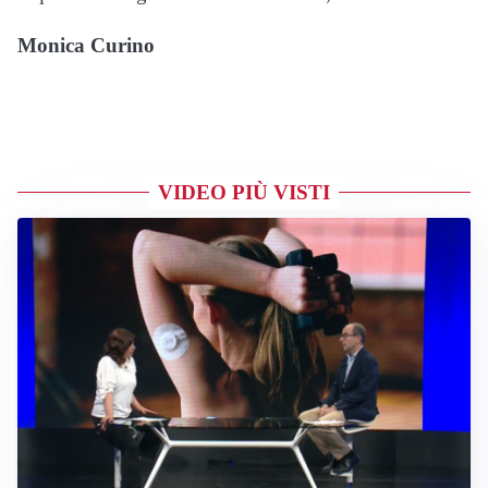
Monica Curino
VIDEO PIÙ VISTI