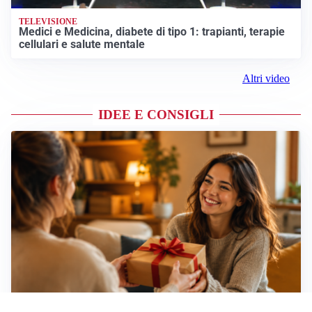
TELEVISIONE
Medici e Medicina, diabete di tipo 1: trapianti, terapie
cellulari e salute mentale
Altri video
IDEE E CONSIGLI