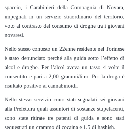
spaccio, i Carabinieri della Compagnia di Novara,
impegnati in un servizio straordinario del territorio,
voto al contrasto del consumo di droghe tra i giovani
novaresi.
Nello stesso contesto un 22enne residente nel Torinese
è stato denunciato perché alla guida sotto l’effetto di
alcol e droghe. Per l’alcol aveva un tasso 4 volte il
consentito e pari a 2,00 grammi/litro. Per la droga è
risultato positivo ai cannabinoidi.
Nello stesso servizio cono stati segnalati sei giovani
alla Prefettura quali assuntori di sostanze stupefacenti,
sono state ritirate tre patenti di guida e sono stati
sequestrati un grammo di cocaina e 1,5 di hashish.