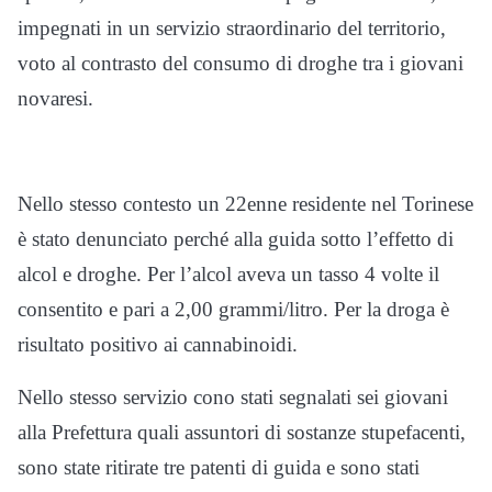
impegnati in un servizio straordinario del territorio,
voto al contrasto del consumo di droghe tra i giovani
novaresi.
Nello stesso contesto un 22enne residente nel Torinese
è stato denunciato perché alla guida sotto l’effetto di
alcol e droghe. Per l’alcol aveva un tasso 4 volte il
consentito e pari a 2,00 grammi/litro. Per la droga è
risultato positivo ai cannabinoidi.
Nello stesso servizio cono stati segnalati sei giovani
alla Prefettura quali assuntori di sostanze stupefacenti,
sono state ritirate tre patenti di guida e sono stati