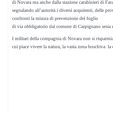
di Novara ma anche dalla stazione carabinieri di Fa
segnalando all’autorità i diversi acquirenti, delle pr
confronti la misura di prevenzione del foglio
di via obbligatorio dal comune di Carpignano sesia
I militari della compagnia di Novara non si risparmiano
cui piace vivere la natura, la vasta zona boschiva. la