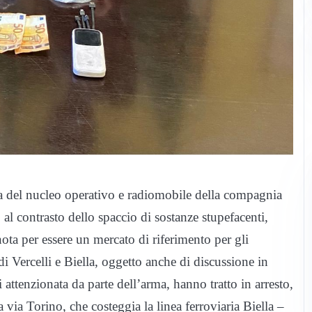
va del nucleo operativo e radiomobile della compagnia
 al contrasto dello spaccio di sostanze stupefacenti,
ota per essere un mercato di riferimento per gli
i Vercelli e Biella, oggetto anche di discussione in
 attenzionata da parte dell’arma, hanno tratto in arresto,
 via Torino, che costeggia la linea ferroviaria Biella –