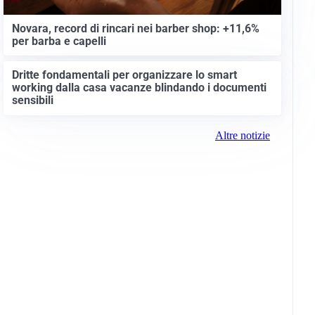
Novara, record di rincari nei barber shop: +11,6%
per barba e capelli
Dritte fondamentali per organizzare lo smart
working dalla casa vacanze blindando i documenti
sensibili
Altre notizie