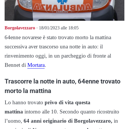
Borgolavezzaro
· 18/01/2023 alle 18:05
64enne novarese è stato trovato morto la mattina
successiva aver trascorso una notte in auto: il
rinvenimento oggi, in un parcheggio di fronte al
Bennet di
Mortara
.
Trascorre la notte in auto, 64enne trovato
morto la mattina
Lo hanno trovato
privo di vita questa
mattina
intorno alle 10. Secondo quanto ricostruito
l’uomo,
64 anni originario di Borgolavezzaro,
in