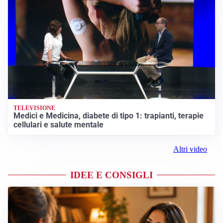
TELEVISIONE
Medici e Medicina, diabete di tipo 1: trapianti, terapie
cellulari e salute mentale
Altri video
IDEE E CONSIGLI