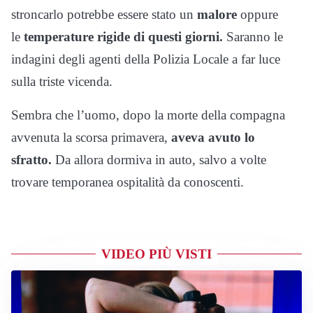
stroncarlo potrebbe essere stato un
malore
oppure
le
temperature rigide di questi giorni.
Saranno le
indagini degli agenti della Polizia Locale a far luce
sulla triste vicenda.
Sembra che l’uomo, dopo la morte della compagna
avvenuta la scorsa primavera,
aveva avuto lo
sfratto.
Da allora dormiva in auto, salvo a volte
trovare temporanea ospitalità da conoscenti.
VIDEO PIÙ VISTI