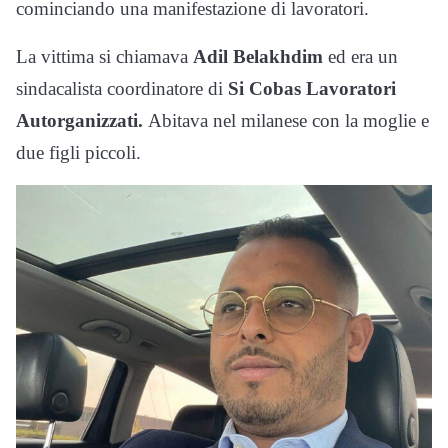
cominciando una manifestazione di lavoratori.
La vittima si chiamava
Adil Belakhdim
ed era un
sindacalista coordinatore di
Si Cobas Lavoratori
Autorganizzati.
Abitava nel milanese con la moglie e
due figli piccoli.