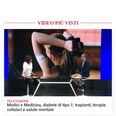
VIDEO PIÙ VISTI
TELEVISIONE
Medici e Medicina, diabete di tipo 1: trapianti, terapie
cellulari e salute mentale