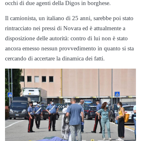
occhi di due agenti della Digos in borghese.
Il camionista, un italiano di 25 anni, sarebbe poi stato
rintracciato nei pressi di Novara ed è attualmente a
disposizione delle autorità: contro di lui non è stato
ancora emesso nessun provvedimento in quanto si sta
cercando di accertare la dinamica dei fatti.