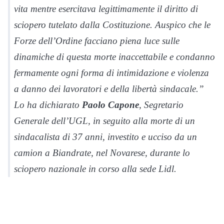
vita mentre esercitava legittimamente il diritto di
sciopero tutelato dalla Costituzione. Auspico che le
Forze dell’Ordine facciano piena luce sulle
dinamiche di questa morte inaccettabile e condanno
fermamente ogni forma di intimidazione e violenza
a danno dei lavoratori e della libertà sindacale.”
Lo ha dichiarato
Paolo Capone
, Segretario
Generale dell’UGL, in seguito alla morte di un
sindacalista di 37 anni, investito e ucciso da un
camion a Biandrate, nel Novarese, durante lo
sciopero nazionale in corso alla sede Lidl.