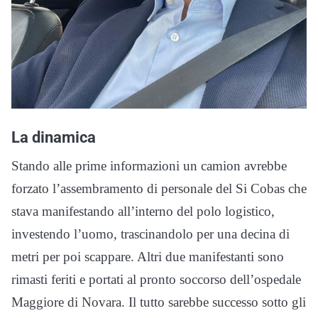
La dinamica
Stando alle prime informazioni un camion avrebbe
forzato l’assembramento di personale del Si Cobas che
stava manifestando all’interno del polo logistico,
investendo l’uomo, trascinandolo per una decina di
metri per poi scappare. Altri due manifestanti sono
rimasti feriti e portati al pronto soccorso dell’ospedale
Maggiore di Novara. Il tutto sarebbe successo sotto gli