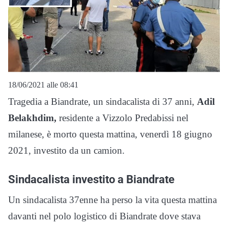
18/06/2021 alle 08:41
Tragedia a Biandrate, un sindacalista di 37 anni,
Adil
Belakhdim,
residente a Vizzolo Predabissi nel
milanese, è morto questa mattina, venerdì 18 giugno
2021, investito da un camion.
Sindacalista investito a Biandrate
Un sindacalista 37enne ha perso la vita questa mattina
davanti nel polo logistico di Biandrate dove stava