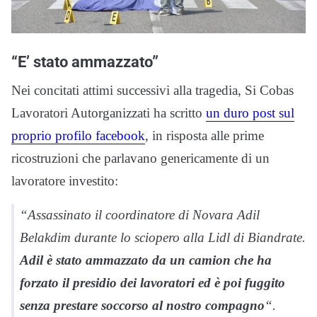
“E’ stato ammazzato”
Nei concitati attimi successivi alla tragedia, Si Cobas
Lavoratori Autorganizzati ha scritto
un duro post sul
proprio profilo facebook
, in risposta alle prime
ricostruzioni che parlavano genericamente di un
lavoratore investito:
“Assassinato il coordinatore di Novara Adil
Belakdim durante lo sciopero alla Lidl di Biandrate.
Adil è stato ammazzato da un camion che ha
forzato il presidio dei lavoratori ed è poi fuggito
senza prestare soccorso al nostro compagno
“.