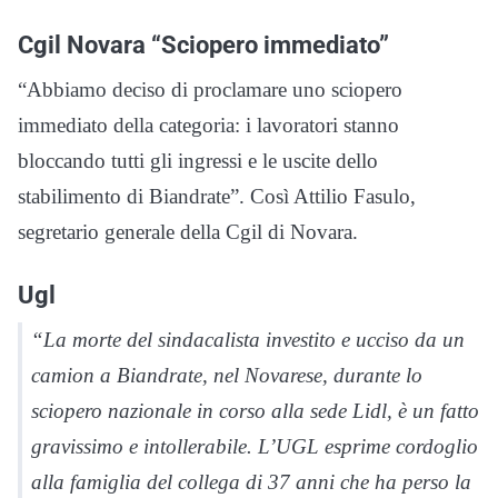
Cgil Novara “Sciopero immediato”
“Abbiamo deciso di proclamare uno sciopero
immediato della categoria: i lavoratori stanno
bloccando tutti gli ingressi e le uscite dello
stabilimento di Biandrate”. Così Attilio Fasulo,
segretario generale della Cgil di Novara.
Ugl
“La morte del sindacalista investito e ucciso da un
camion a Biandrate, nel Novarese, durante lo
sciopero nazionale in corso alla sede Lidl, è un fatto
gravissimo e intollerabile. L’UGL esprime cordoglio
alla famiglia del collega di 37 anni che ha perso la