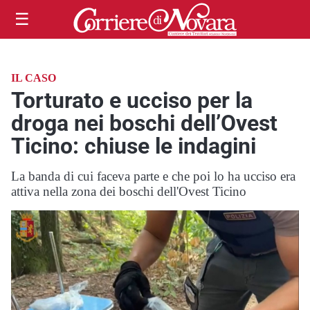
☰
IL CASO
Torturato e ucciso per la
droga nei boschi dell’Ovest
Ticino: chiuse le indagini
La banda di cui faceva parte e che poi lo ha ucciso era
attiva nella zona dei boschi dell'Ovest Ticino