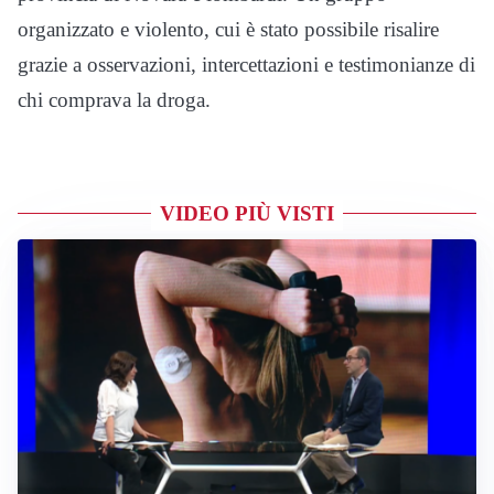
organizzato e violento, cui è stato possibile risalire
grazie a osservazioni, intercettazioni e testimonianze di
chi comprava la droga.
VIDEO PIÙ VISTI