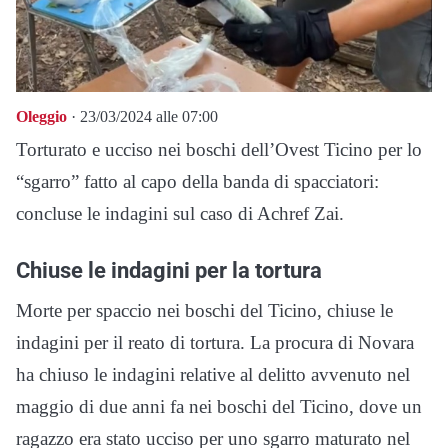
Oleggio
· 23/03/2024 alle 07:00
Torturato e ucciso nei boschi dell’Ovest Ticino per lo
“sgarro” fatto al capo della banda di spacciatori:
concluse le indagini sul caso di Achref Zai.
Chiuse le indagini per la tortura
Morte per spaccio nei boschi del Ticino, chiuse le
indagini per il reato di tortura. La procura di Novara
ha chiuso le indagini relative al delitto avvenuto nel
maggio di due anni fa nei boschi del Ticino, dove un
ragazzo era stato ucciso per uno sgarro maturato nel