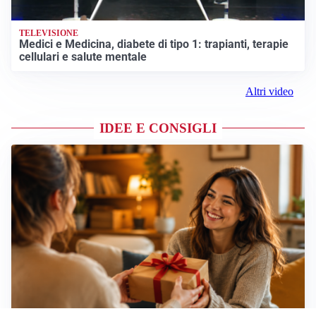
TELEVISIONE
Medici e Medicina, diabete di tipo 1: trapianti, terapie
cellulari e salute mentale
Altri video
IDEE E CONSIGLI