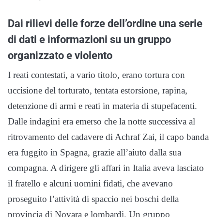
Dai rilievi delle forze dell’ordine una serie
di dati e informazioni su un gruppo
organizzato e violento
I reati contestati, a vario titolo, erano tortura con
uccisione del torturato, tentata estorsione, rapina,
detenzione di armi e reati in materia di stupefacenti.
Dalle indagini era emerso che la notte successiva al
ritrovamento del cadavere di Achraf Zai, il capo banda
era fuggito in Spagna, grazie all’aiuto dalla sua
compagna. A dirigere gli affari in Italia aveva lasciato
il fratello e alcuni uomini fidati, che avevano
proseguito l’attività di spaccio nei boschi della
provincia di Novara e lombardi. Un gruppo