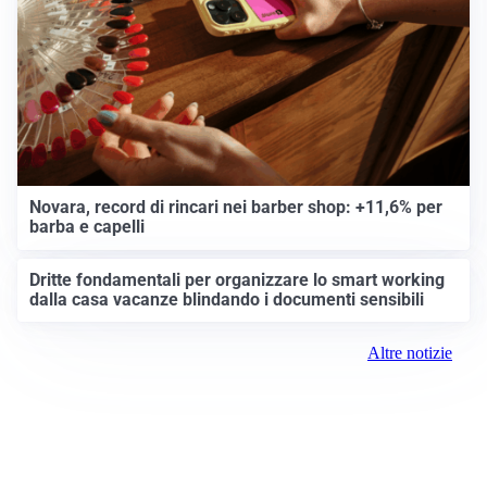
Novara, record di rincari nei barber shop: +11,6% per
barba e capelli
Dritte fondamentali per organizzare lo smart working
dalla casa vacanze blindando i documenti sensibili
Altre notizie