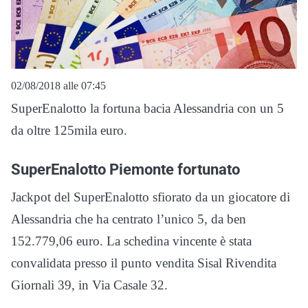
02/08/2018 alle 07:45
SuperEnalotto la fortuna bacia Alessandria con un 5
da oltre 125mila euro.
SuperEnalotto Piemonte fortunato
Jackpot del SuperEnalotto sfiorato da un giocatore di
Alessandria che ha centrato l’unico 5, da ben
152.779,06 euro. La schedina vincente è stata
convalidata presso il punto vendita Sisal Rivendita
Giornali 39, in Via Casale 32.