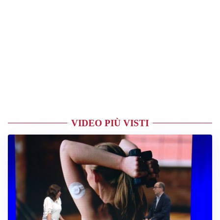
VIDEO PIÙ VISTI