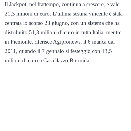
Il Jackpot, nel frattempo, continua a crescere, e vale
21,3 milioni di euro. L’ultima sestina vincente è stata
centrata lo scorso 23 giugno, con un sistema che ha
distribuito 51,3 milioni di euro in tutta Italia, mentre
in Piemonte, riferisce Agipronews, il 6 manca dal
2011, quando il 7 gennaio si festeggiò con 13,5
milioni di euro a Castellazzo Bormida.