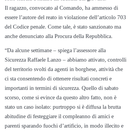
Il ragazzo, convocato al Comando, ha ammesso di
essere l’autore del reato in violazione dell’articolo 703
del Codice penale. Come tale, è stato sanzionato ma
anche denunciato alla Procura della Repubblica.
“Da alcune settimane – spiega l’assessore alla
Sicurezza Raffaele Lanzo – abbiamo attivato, controlli
del territorio svolti da agenti in borghese, attività che
ci sta consentendo di ottenere risultati concreti e
importanti in termini di sicurezza. Quello di sabato
scorso, come si evince da questo altro fatto, non è
stato un caso isolato: purtroppo si è diffusa la brutta
abitudine di festeggiare il compleanno di amici e
parenti sparando fuochi d’artificio, in modo illecito e