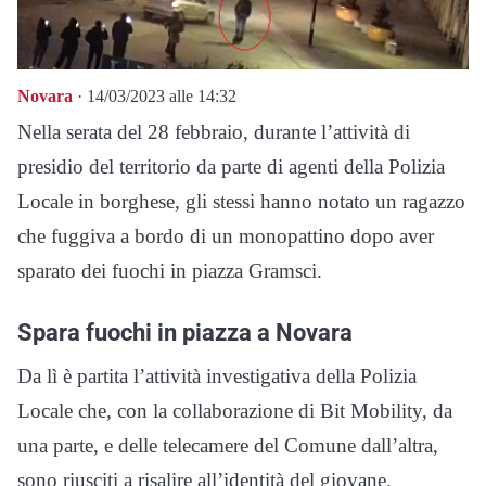
Novara
· 14/03/2023 alle 14:32
Nella serata del 28 febbraio, durante l’attività di
presidio del territorio da parte di agenti della Polizia
Locale in borghese, gli stessi hanno notato un ragazzo
che fuggiva a bordo di un monopattino dopo aver
sparato dei fuochi in piazza Gramsci.
Spara fuochi in piazza a Novara
Da lì è partita l’attività investigativa della Polizia
Locale che, con la collaborazione di Bit Mobility, da
una parte, e delle telecamere del Comune dall’altra,
sono riusciti a risalire all’identità del giovane.