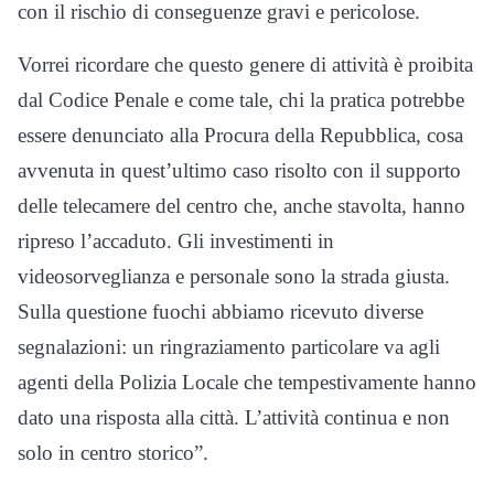
con il rischio di conseguenze gravi e pericolose.
Vorrei ricordare che questo genere di attività è proibita
dal Codice Penale e come tale, chi la pratica potrebbe
essere denunciato alla Procura della Repubblica, cosa
avvenuta in quest’ultimo caso risolto con il supporto
delle telecamere del centro che, anche stavolta, hanno
ripreso l’accaduto. Gli investimenti in
videosorveglianza e personale sono la strada giusta.
Sulla questione fuochi abbiamo ricevuto diverse
segnalazioni: un ringraziamento particolare va agli
agenti della Polizia Locale che tempestivamente hanno
dato una risposta alla città. L’attività continua e non
solo in centro storico”.