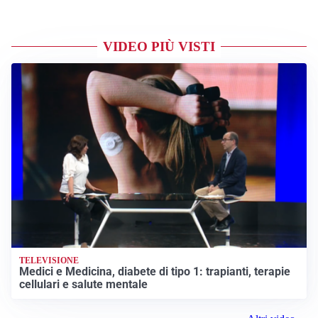
VIDEO PIÙ VISTI
TELEVISIONE
Medici e Medicina, diabete di tipo 1: trapianti, terapie
cellulari e salute mentale