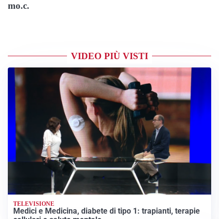
mo.c.
VIDEO PIÙ VISTI
TELEVISIONE
Medici e Medicina, diabete di tipo 1: trapianti, terapie