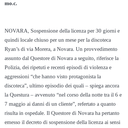
mo.c.
NOVARA, Sospensione della licenza per 30 giorni e
quindi locale chiuso per un mese per la discoteca
Ryan’s di via Morera, a Novara. Un provvedimento
assunto dal Questore di Novara a seguito, riferisce la
Polizia, dei ripetuti e recenti episodi di violenza e
aggressioni “che hanno visto protagonista la
discoteca”, ultimo episodio dei quali – spiega ancora
la Questura – avvenuto “nel corso della notte tra il 6 e
7 maggio ai danni di un cliente”, refertato a quanto
risulta in ospedale. Il Questore di Novara ha pertanto
emesso il decreto di sospensione della licenza ai sensi