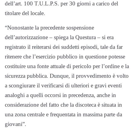
dell’art. 100 T.U.L.P.S. per 30 giorni a carico del
titolare del locale.
“Nonostante la precedente sospensione
dell’autorizzazione – spiega la Questura – si era
registrato il reiterarsi dei suddetti episodi, tale da far
ritenere che l’esercizio pubblico in questione potesse
costituire una fonte attuale di pericolo per l’ordine e la
sicurezza pubblica. Dunque, il provvedimento è volto
a scongiurare il verificarsi di ulteriori e gravi eventi
analoghi a quelli occorsi in precedenza, anche in
considerazione del fatto che la discoteca è situata in
una zona centrale e frequentata in massima parte da
giovani”.