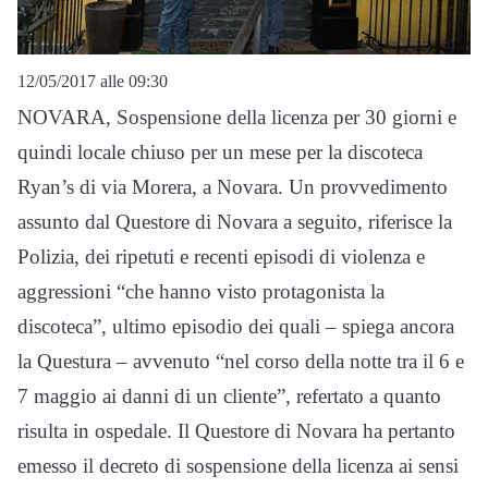
12/05/2017 alle 09:30
NOVARA, Sospensione della licenza per 30 giorni e
quindi locale chiuso per un mese per la discoteca
Ryan’s di via Morera, a Novara. Un provvedimento
assunto dal Questore di Novara a seguito, riferisce la
Polizia, dei ripetuti e recenti episodi di violenza e
aggressioni “che hanno visto protagonista la
discoteca”, ultimo episodio dei quali – spiega ancora
la Questura – avvenuto “nel corso della notte tra il 6 e
7 maggio ai danni di un cliente”, refertato a quanto
risulta in ospedale. Il Questore di Novara ha pertanto
emesso il decreto di sospensione della licenza ai sensi