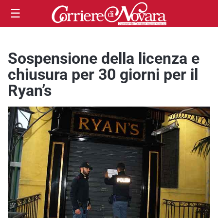
☰
Sospensione della licenza e
chiusura per 30 giorni per il
Ryan’s