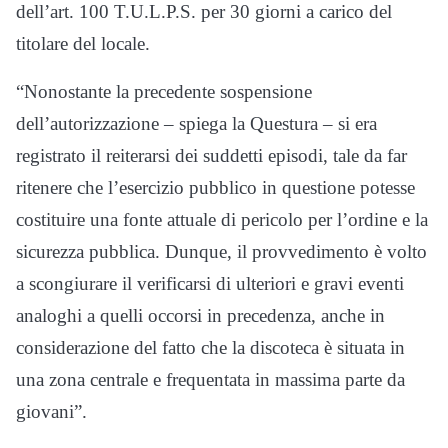
dell’art. 100 T.U.L.P.S. per 30 giorni a carico del
titolare del locale.
“Nonostante la precedente sospensione
dell’autorizzazione – spiega la Questura – si era
registrato il reiterarsi dei suddetti episodi, tale da far
ritenere che l’esercizio pubblico in questione potesse
costituire una fonte attuale di pericolo per l’ordine e la
sicurezza pubblica. Dunque, il provvedimento è volto
a scongiurare il verificarsi di ulteriori e gravi eventi
analoghi a quelli occorsi in precedenza, anche in
considerazione del fatto che la discoteca è situata in
una zona centrale e frequentata in massima parte da
giovani”.