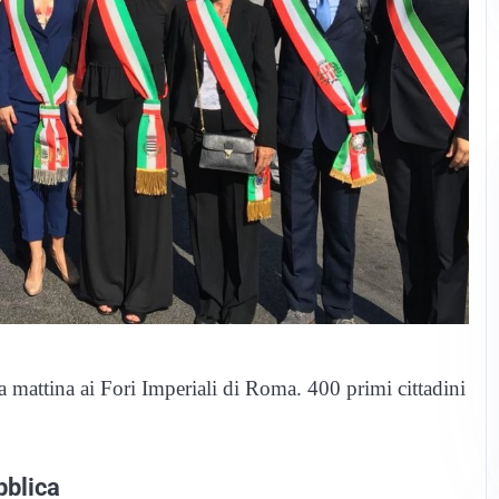
a mattina ai Fori Imperiali di Roma. 400 primi cittadini
bblica