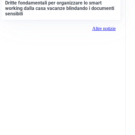
Dritte fondamentali per organizzare lo smart
working dalla casa vacanze blindando i documenti
sensibili
Altre notizie