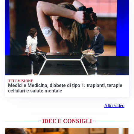
TELEVISIONE
Medici e Medicina, diabete di tipo 1: trapianti, terapie
cellulari e salute mentale
Altri video
IDEE E CONSIGLI