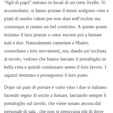
“figli di papà” entrano in locali di un certo livello. Si
accomodano, si fanno portare il menù scelgono vino e
piatti di medio valore per non dare nell’occhio ma
comunque si creano un bel conticino. A questo punto
iniziano il loro pranzo o cena: escono poi a fumare
tutti e due. Naturalmente cameriere e Maitre,
controllano i loro movimenti, ma, dando un’occhiata
al tavolo, vedono che hanno lasciato il portafoglio in
bella vista e quindi continuano sereni il loro lavoro. I
ragazzi rientrano e proseguono il loro pasto.
Dopo un paio di portare e vario vino i due si rialzano
facendo segno di uscire a fumare, lasciando sempre il
portafoglio sul tavolo, che viene notato ancora dal
personale di sala , che non si preoccupa più di dove