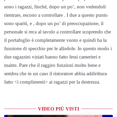
sono i ragazzi, finché, dopo un po’, non vedendoli
rientrare, escono a controllare . I due a questo punto
sono spariti, e , dopo un po’ di preoccupazione, il
personale si reca al tavolo a controllare scoprendo che
il portafoglio è completamente vuoto e quindi ha la
funzione di specchio per le allodole. In questo modo i
due ragazzini viziati hanno fatto fessi camerieri e
maitre. Pare che il raggiro funzioni molto bene e
sembra che in un caso il ristoratore abbia addirittura
fatto <i complimenti> ai ragazzi per la destrezza.
VIDEO PIÙ VISTI