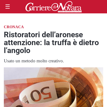
☰
CRONACA
Ristoratori dell’aronese
attenzione: la truffa è dietro
l’angolo
Usato un metodo molto creativo.