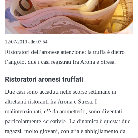
12/07/2019 alle 07:54
Ristoratori dell’aronese attenzione: la truffa è dietro
l’angolo. due i casi registrati fra Arona e Stresa.
Ristoratori aronesi truffati
Due casi sono accaduti nelle scorse settimane in
altrettanti ristoranti fra Arona e Stresa. I
malintenzionati, c’è da ammetterlo, sono diventati
particolarmente <creativi>. La dinamica è questa: due
ragazzi, molto giovani, con aria e abbigliamento da