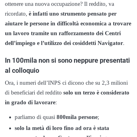
ottenere una nuova occupazione? Il reddito, va
ricordato,
è infatti uno strumento pensato per
aiutare le persone in difficoltà economica a trovare
un lavoro tramite un rafforzamento dei Centri
dell’impiego e l’utilizzo dei cosiddetti Navigator
.
In 100mila non si sono neppure presentati
al colloquio
Ora, i numeri dell’INPS ci dicono che su 2,3 milioni
di beneficiari del reddito
solo un terzo è considerato
in grado di lavorare
:
parliamo di quasi
800mila persone
;
solo la metà di loro fino ad ora è stata