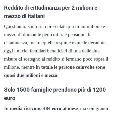
Reddito di cittadinanza per 2 milioni e
mezzo di italiani
Quest’anno sono stati presentate più di un milione e
mezzo di domande per reddito e pensione di
cittadinanza, ma tra quelle respinte e quelle decadute,
oggi i nuclei familiari beneficiari di una delle due
misure di sostegno al reddito si fermano poco sopra il
milione, mentre
in totale le persone coinvolte sono
quasi due milioni e mezzo
.
Solo 1500 famiglie prendono più di 1200
euro
In media ricevono 484 euro al mese
, ma con grandi