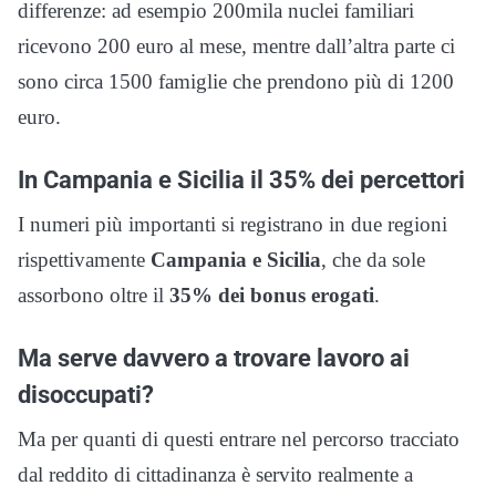
differenze: ad esempio 200mila nuclei familiari
ricevono 200 euro al mese, mentre dall’altra parte ci
sono circa 1500 famiglie che prendono più di 1200
euro.
In Campania e Sicilia il 35% dei percettori
I numeri più importanti si registrano in due regioni
rispettivamente
Campania e Sicilia
, che da sole
assorbono oltre il
35% dei bonus erogati
.
Ma serve davvero a trovare lavoro ai
disoccupati?
Ma per quanti di questi entrare nel percorso tracciato
dal reddito di cittadinanza è servito realmente a