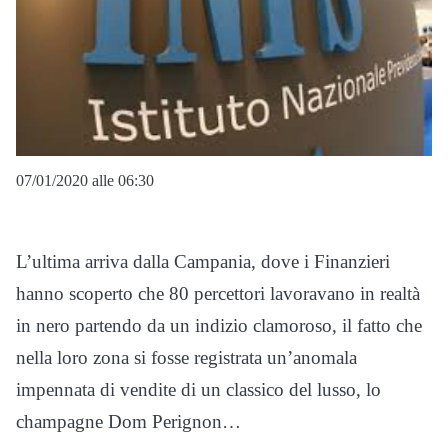
07/01/2020 alle 06:30
L’ultima arriva dalla Campania, dove i Finanzieri
hanno scoperto che 80 percettori lavoravano in realtà
in nero partendo da un indizio clamoroso, il fatto che
nella loro zona si fosse registrata un’anomala
impennata di vendite di un classico del lusso, lo
champagne Dom Perignon…