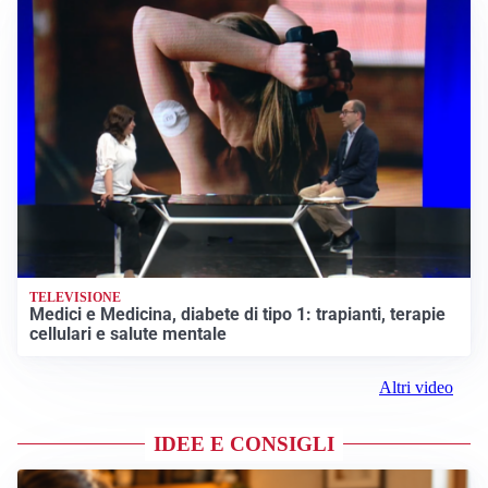
TELEVISIONE
Medici e Medicina, diabete di tipo 1: trapianti, terapie
cellulari e salute mentale
Altri video
IDEE E CONSIGLI