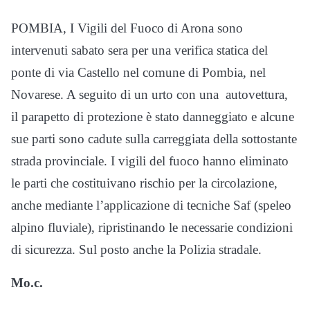
POMBIA, I Vigili del Fuoco di Arona sono
intervenuti sabato sera per una verifica statica del
ponte di via Castello nel comune di Pombia, nel
Novarese. A seguito di un urto con una autovettura,
il parapetto di protezione è stato danneggiato e alcune
sue parti sono cadute sulla carreggiata della sottostante
strada provinciale. I vigili del fuoco hanno eliminato
le parti che costituivano rischio per la circolazione,
anche mediante l’applicazione di tecniche Saf (speleo
alpino fluviale), ripristinando le necessarie condizioni
di sicurezza. Sul posto anche la Polizia stradale.
Mo.c.