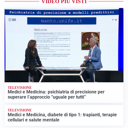
VIDEO PIÙ VISTI
TELEVISIONE
Medici e Medicina: psichiatria di precisione per
superare l’approccio “uguale per tutti”
TELEVISIONE
Medici e Medicina, diabete di tipo 1: trapianti, terapie
cellulari e salute mentale