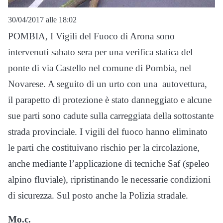
30/04/2017 alle 18:02
POMBIA, I Vigili del Fuoco di Arona sono
intervenuti sabato sera per una verifica statica del
ponte di via Castello nel comune di Pombia, nel
Novarese. A seguito di un urto con una autovettura,
il parapetto di protezione è stato danneggiato e alcune
sue parti sono cadute sulla carreggiata della sottostante
strada provinciale. I vigili del fuoco hanno eliminato
le parti che costituivano rischio per la circolazione,
anche mediante l’applicazione di tecniche Saf (speleo
alpino fluviale), ripristinando le necessarie condizioni
di sicurezza. Sul posto anche la Polizia stradale.
Mo.c.