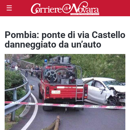
☰
Pombia: ponte di via Castello
danneggiato da un’auto