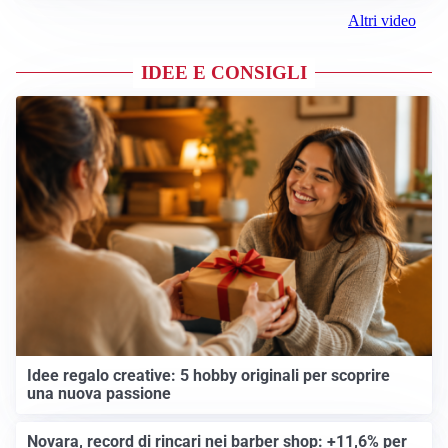
Altri video
IDEE E CONSIGLI
Idee regalo creative: 5 hobby originali per scoprire
una nuova passione
Novara, record di rincari nei barber shop: +11,6% per