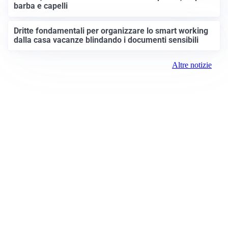
barba e capelli
Dritte fondamentali per organizzare lo smart working
dalla casa vacanze blindando i documenti sensibili
Altre notizie