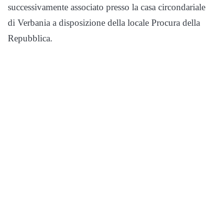
successivamente associato presso la casa circondariale
di Verbania a disposizione della locale Procura della
Repubblica.