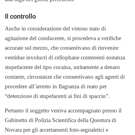
Il controllo
Anche in considerazione del vistoso stato di
agitazione del conducente, si procedeva a verifiche
accurate sul mezzo, che consentivano di rinvenire
ventidue involucri di cellophane contenenti sostanza
stupefacente del tipo cocaina, unitamente a denaro
contante, circostanze che consentivano agli agenti di
procedere all’arresto in flagranza di reato per
“detenzione di stupefacenti ai fini di spaccio”.
Pertanto il soggetto veniva accompagnato presso il
Gabinetto di Polizia Scientifica della Questura di
Novara per gli accertamenti foto-segnaletici e