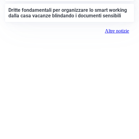
Dritte fondamentali per organizzare lo smart working
dalla casa vacanze blindando i documenti sensibili
Altre notizie