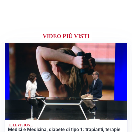
VIDEO PIÙ VISTI
TELEVISIONE
Medici e Medicina, diabete di tipo 1: trapianti, terapie