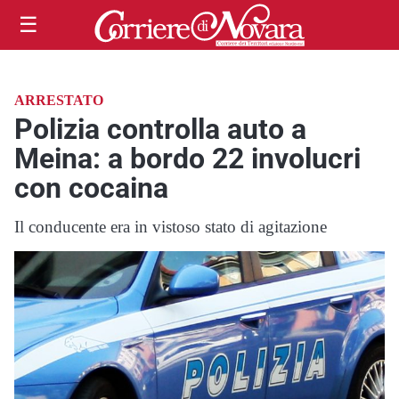
☰
ARRESTATO
Polizia controlla auto a
Meina: a bordo 22 involucri
con cocaina
Il conducente era in vistoso stato di agitazione