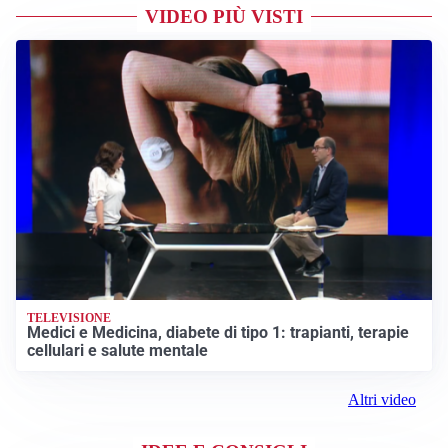
VIDEO PIÙ VISTI
TELEVISIONE
Medici e Medicina, diabete di tipo 1: trapianti, terapie
cellulari e salute mentale
Altri video