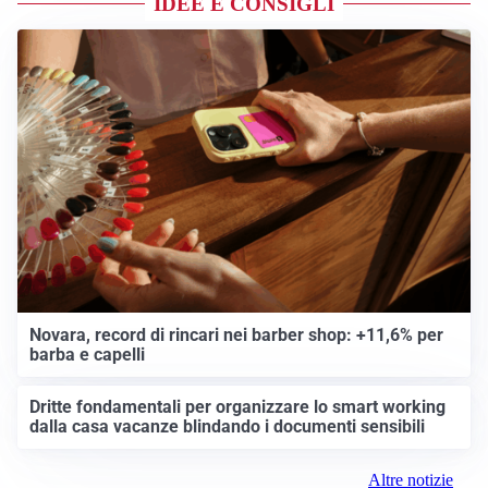
IDEE E CONSIGLI
Novara, record di rincari nei barber shop: +11,6% per
barba e capelli
Dritte fondamentali per organizzare lo smart working
dalla casa vacanze blindando i documenti sensibili
Altre notizie