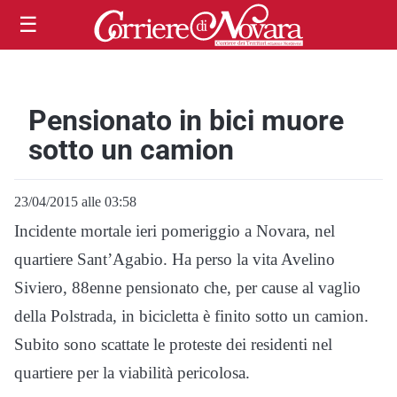
☰
Pensionato in bici muore
sotto un camion
23/04/2015 alle 03:58
Incidente mortale ieri pomeriggio a Novara, nel
quartiere Sant’Agabio. Ha perso la vita Avelino
Siviero, 88enne pensionato che, per cause al vaglio
della Polstrada, in bicicletta è finito sotto un camion.
Subito sono scattate le proteste dei residenti nel
quartiere per la viabilità pericolosa.