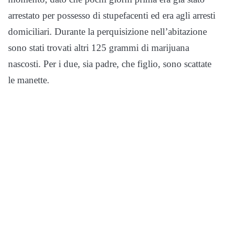
arrestato per possesso di stupefacenti ed era agli arresti
domiciliari. Durante la perquisizione nell’abitazione
sono stati trovati altri 125 grammi di marijuana
nascosti. Per i due, sia padre, che figlio, sono scattate
le manette.