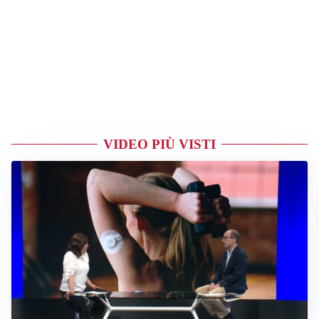
VIDEO PIÙ VISTI