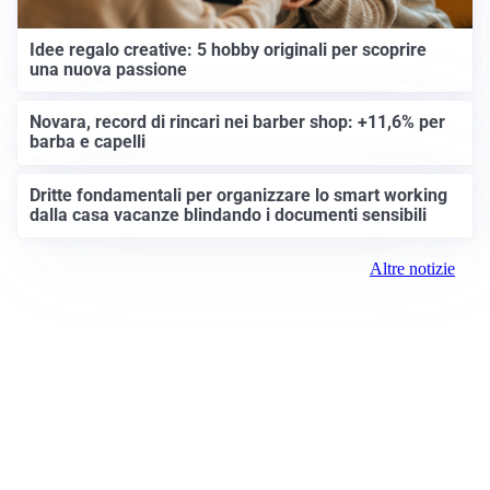
Idee regalo creative: 5 hobby originali per scoprire
una nuova passione
Novara, record di rincari nei barber shop: +11,6% per
barba e capelli
Dritte fondamentali per organizzare lo smart working
dalla casa vacanze blindando i documenti sensibili
Altre notizie