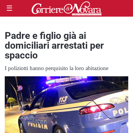
☰
Padre e figlio già ai
domiciliari arrestati per
spaccio
I poliziotti hanno perquisito la loro abitazione