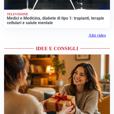
TELEVISIONE
Medici e Medicina, diabete di tipo 1: trapianti, terapie
cellulari e salute mentale
Altri video
IDEE E CONSIGLI