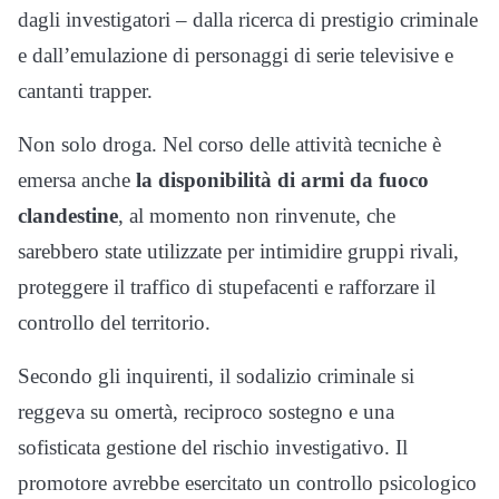
dagli investigatori – dalla ricerca di prestigio criminale
e dall’emulazione di personaggi di serie televisive e
cantanti trapper.
Non solo droga. Nel corso delle attività tecniche è
emersa anche
la disponibilità di armi da fuoco
clandestine
, al momento non rinvenute, che
sarebbero state utilizzate per intimidire gruppi rivali,
proteggere il traffico di stupefacenti e rafforzare il
controllo del territorio.
Secondo gli inquirenti, il sodalizio criminale si
reggeva su omertà, reciproco sostegno e una
sofisticata gestione del rischio investigativo. Il
promotore avrebbe esercitato un controllo psicologico