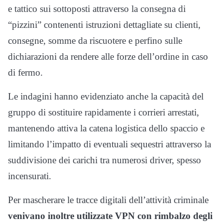
e tattico sui sottoposti attraverso la consegna di
“pizzini” contenenti istruzioni dettagliate su clienti,
consegne, somme da riscuotere e perfino sulle
dichiarazioni da rendere alle forze dell’ordine in caso
di fermo.
Le indagini hanno evidenziato anche la capacità del
gruppo di sostituire rapidamente i corrieri arrestati,
mantenendo attiva la catena logistica dello spaccio e
limitando l’impatto di eventuali sequestri attraverso la
suddivisione dei carichi tra numerosi driver, spesso
incensurati.
Per mascherare le tracce digitali dell’attività criminale
venivano inoltre utilizzate VPN con rimbalzo degli