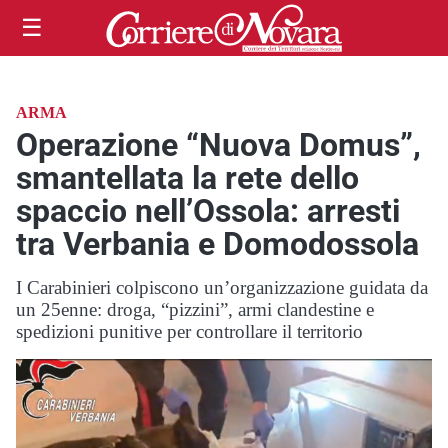
☰
ARMA
Operazione “Nuova Domus”,
smantellata la rete dello
spaccio nell’Ossola: arresti
tra Verbania e Domodossola
I Carabinieri colpiscono un’organizzazione guidata da
un 25enne: droga, “pizzini”, armi clandestine e
spedizioni punitive per controllare il territorio