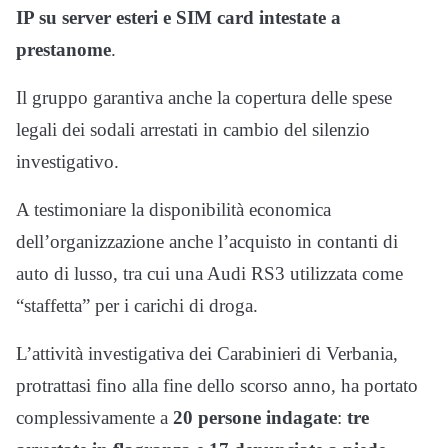
IP su server esteri e SIM card intestate a
prestanome
.
Il gruppo garantiva anche la copertura delle spese
legali dei sodali arrestati in cambio del silenzio
investigativo.
A testimoniare la disponibilità economica
dell’organizzazione anche l’acquisto in contanti di
auto di lusso, tra cui una Audi RS3 utilizzata come
“staffetta” per i carichi di droga.
L’attività investigativa dei Carabinieri di Verbania,
protrattasi fino alla fine dello scorso anno, ha portato
complessivamente a
20 persone indagate
:
tre