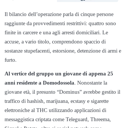
Il bilancio dell’operazione parla di cinque persone
raggiunte da provvedimenti restrittivi: quattro sono
finite in carcere e una agli arresti domiciliari. Le
accuse, a vario titolo, comprendono spaccio di
sostanze stupefacenti, estorsione, detenzione di armi e
furto.
Al vertice del gruppo un giovane di appena 25
anni residente a
Domodossola
. Nonostante la
giovane età, il presunto “Dominus” avrebbe gestito il
traffico di hashish, marijuana, ecstasy e sigarette
elettroniche al THC utilizzando applicazioni di
messaggistica criptata come Teleguard, Threema,