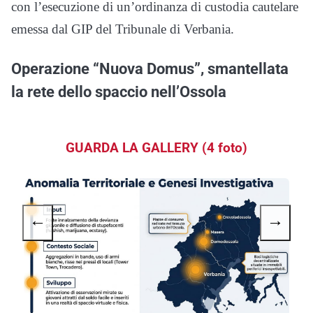
con l’esecuzione di un’ordinanza di custodia cautelare
emessa dal GIP del Tribunale di Verbania.
Operazione “Nuova Domus”, smantellata
la rete dello spaccio nell’Ossola
GUARDA LA GALLERY (4 foto)
←
→