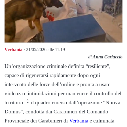
Verbania
· 21/05/2026 alle 11:19
di
Anna Carluccio
Un’organizzazione criminale definita “resiliente”,
capace di rigenerarsi rapidamente dopo ogni
intervento delle forze dell’ordine e pronta a usare
violenza e intimidazioni per mantenere il controllo del
territorio. È il quadro emerso dall’operazione “Nuova
Domus”, condotta dai Carabinieri del
Comando
Provinciale dei Carabinieri di
Verbania
e culminata