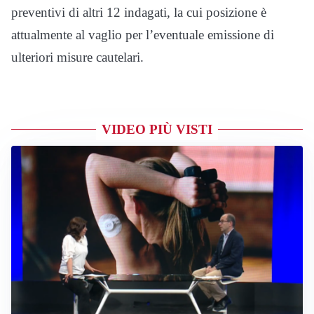
preventivi di altri 12 indagati, la cui posizione è
attualmente al vaglio per l’eventuale emissione di
ulteriori misure cautelari.
VIDEO PIÙ VISTI