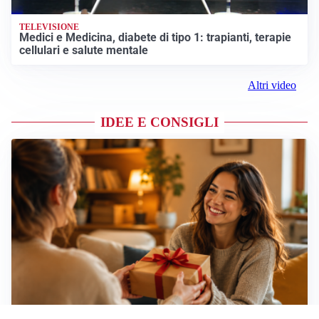
TELEVISIONE
Medici e Medicina, diabete di tipo 1: trapianti, terapie
cellulari e salute mentale
Altri video
IDEE E CONSIGLI