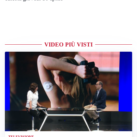
VIDEO PIÙ VISTI
TELEVISIONE