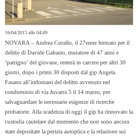
16/04/2015 alle 04:49
NOVARA – Andrea Corallo, il 27enne fermato per il
delitto di Davide Gabasio, muratore di 47 anni e
‘patrigno’ del giovane, resterà in carcere per altri 30
giorni, dopo i primi 30 disposti dal gip Angela
Fasano all’indomani del delitto avvenuto nel
condominio di via Juvarra 5 il 14 marzo, per
salvaguardare le necessarie esigenze di ricerche
probatorie. Alla scadenza di oggi il gip ha rinnovato la
custodia cautelare dal momento che non sono ancora
state depositate la perizia autoptica e la relazione sui