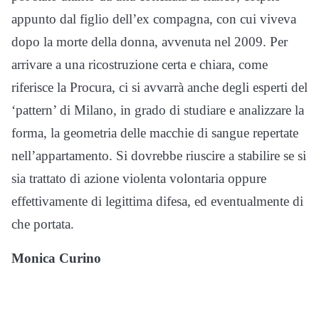
appunto dal figlio dell’ex compagna, con cui viveva
dopo la morte della donna, avvenuta nel 2009. Per
arrivare a una ricostruzione certa e chiara, come
riferisce la Procura, ci si avvarrà anche degli esperti del
‘pattern’ di Milano, in grado di studiare e analizzare la
forma, la geometria delle macchie di sangue repertate
nell’appartamento. Si dovrebbe riuscire a stabilire se si
sia trattato di azione violenta volontaria oppure
effettivamente di legittima difesa, ed eventualmente di
che portata.
Monica Curino