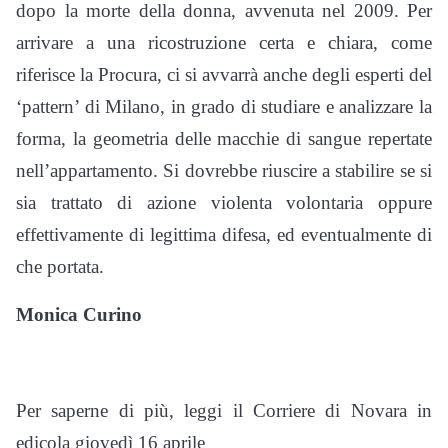
dopo la morte della donna, avvenuta nel 2009. Per
arrivare a una ricostruzione certa e chiara, come
riferisce la Procura, ci si avvarrà anche degli esperti del
‘pattern’ di Milano, in grado di studiare e analizzare la
forma, la geometria delle macchie di sangue repertate
nell’appartamento. Si dovrebbe riuscire a stabilire se si
sia trattato di azione violenta volontaria oppure
effettivamente di legittima difesa, ed eventualmente di
che portata.
Monica Curino
Per saperne di più, leggi il Corriere di Novara in
edicola giovedì 16 aprile