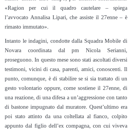
«Ragion per cui il quadro cautelare – spiega
l’avvocato Annalisa Lipari, che assiste il 27enne – è
rimasto immutato».
Intanto le indagini, condotte dalla Squadra Mobile di
Novara coordinata dal pm Nicola Serianni,
proseguono. In questo mese sono stati ascoltati diversi
testimoni, vicini di casa, parenti, amici, conoscenti. Il
punto, comunque, è di stabilire se si sia trattato di un
gesto volontario oppure, come sostiene il 27enne, di
una reazione, di una difesa a un’aggressione con tanto
di bastone impugnato dal muratore. Quest’ultimo era
poi stato attinto da una coltellata al fianco, colpito
appunto dal figlio dell’ex compagna, con cui viveva