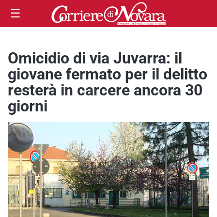
☰
Omicidio di via Juvarra: il
giovane fermato per il delitto
resterà in carcere ancora 30
giorni