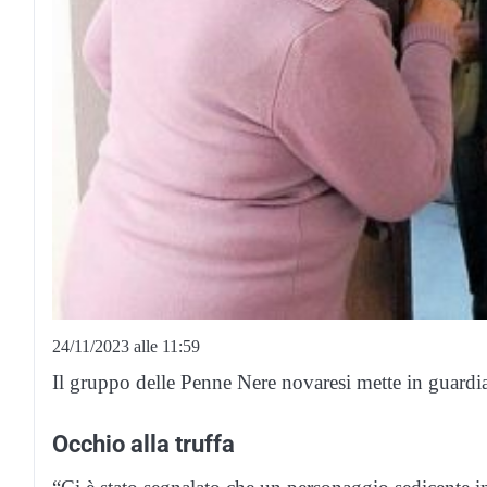
24/11/2023 alle 11:59
Il gruppo delle Penne Nere novaresi mette in guardia 
Occhio alla truffa