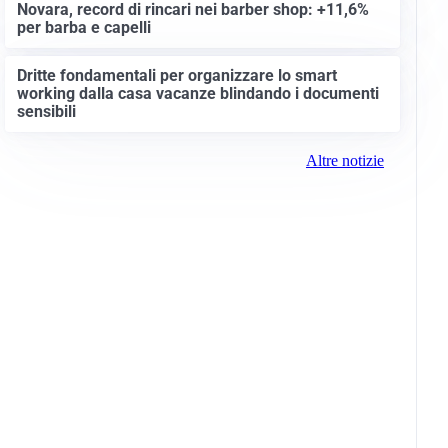
Novara, record di rincari nei barber shop: +11,6%
per barba e capelli
Dritte fondamentali per organizzare lo smart
working dalla casa vacanze blindando i documenti
sensibili
Altre notizie