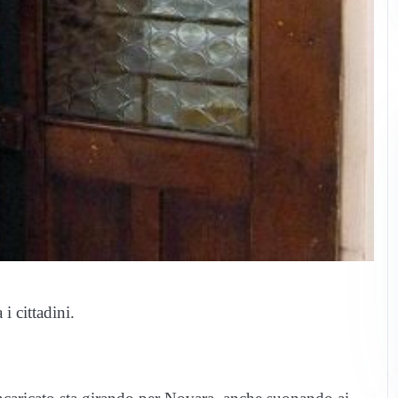
i cittadini.