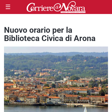
☰
Nuovo orario per la
Biblioteca Civica di Arona