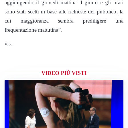
aggiungendo il giovedì mattina. I giorni e gli orari
sono stati scelti in base alle richieste del pubblico, la
cui maggioranza sembra prediligere una
frequentazione mattutina”.
v.s.
VIDEO PIÙ VISTI