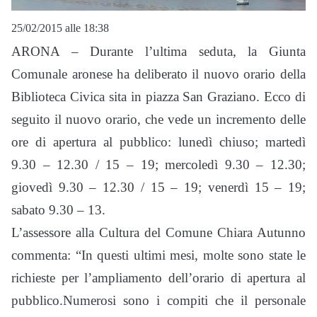
25/02/2015 alle 18:38
ARONA – Durante l’ultima seduta, la Giunta
Comunale aronese ha deliberato il nuovo orario della
Biblioteca Civica sita in piazza San Graziano. Ecco di
seguito il nuovo orario, che vede un incremento delle
ore di apertura al pubblico: lunedì chiuso; martedì
9.30 – 12.30 / 15 – 19; mercoledì 9.30 – 12.30;
giovedì 9.30 – 12.30 / 15 – 19; venerdì 15 – 19;
sabato 9.30 – 13.
L’assessore alla Cultura del Comune Chiara Autunno
commenta: “In questi ultimi mesi, molte sono state le
richieste per l’ampliamento dell’orario di apertura al
pubblico.Numerosi sono i compiti che il personale