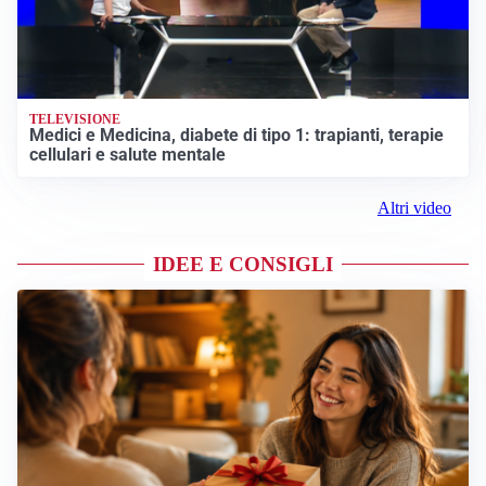
TELEVISIONE
Medici e Medicina, diabete di tipo 1: trapianti, terapie
cellulari e salute mentale
Altri video
IDEE E CONSIGLI