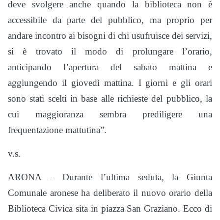
deve svolgere anche quando la biblioteca non è
accessibile da parte del pubblico, ma proprio per
andare incontro ai bisogni di chi usufruisce dei servizi,
si è trovato il modo di prolungare l’orario,
anticipando l’apertura del sabato mattina e
aggiungendo il giovedì mattina. I giorni e gli orari
sono stati scelti in base alle richieste del pubblico, la
cui maggioranza sembra prediligere una
frequentazione mattutina”.
v.s.
ARONA – Durante l’ultima seduta, la Giunta
Comunale aronese ha deliberato il nuovo orario della
Biblioteca Civica sita in piazza San Graziano. Ecco di