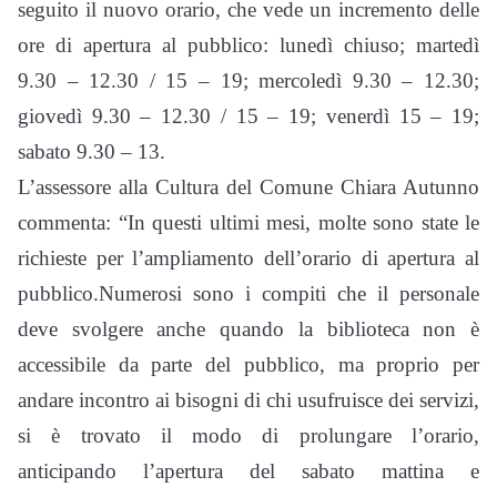
seguito il nuovo orario, che vede un incremento delle
ore di apertura al pubblico: lunedì chiuso; martedì
9.30 – 12.30 / 15 – 19; mercoledì 9.30 – 12.30;
giovedì 9.30 – 12.30 / 15 – 19; venerdì 15 – 19;
sabato 9.30 – 13.
L’assessore alla Cultura del Comune Chiara Autunno
commenta: “In questi ultimi mesi, molte sono state le
richieste per l’ampliamento dell’orario di apertura al
pubblico.Numerosi sono i compiti che il personale
deve svolgere anche quando la biblioteca non è
accessibile da parte del pubblico, ma proprio per
andare incontro ai bisogni di chi usufruisce dei servizi,
si è trovato il modo di prolungare l’orario,
anticipando l’apertura del sabato mattina e