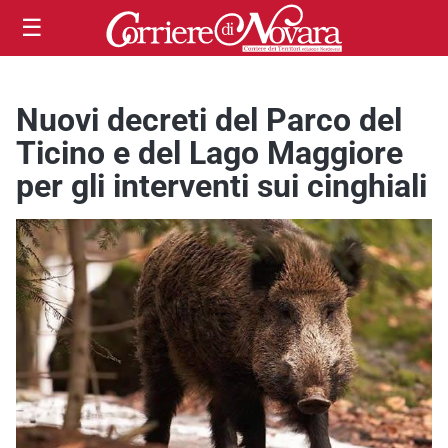
☰
Nuovi decreti del Parco del
Ticino e del Lago Maggiore
per gli interventi sui cinghiali