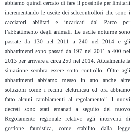
abbiamo quindi cercato di fare il possibile per limitarli
incrementando le uscite dei selecontrollori che sono i
cacciatori abilitati e incaricati dal Parco per
l’abbattimento degli animali. Le uscite notturne sono
passate da 130 nel 2011 a 240 nel 2014 e gli
abbattimenti sono passati da 197 nel 2011 a 400 nel
2013 per arrivare a circa 250 nel 2014. Attualmente la
situazione sembra essere sotto controllo. Oltre agli
abbattimenti abbiamo messo in atto anche altre
soluzioni come i recinti elettrificati ed ora abbiamo
fatto alcuni cambiamenti al regolamento”. I nuovi
decreti sono stati emanati a seguito del nuovo
Regolamento regionale relativo agli interventi di
gestione faunistica, come stabilito dalla legge