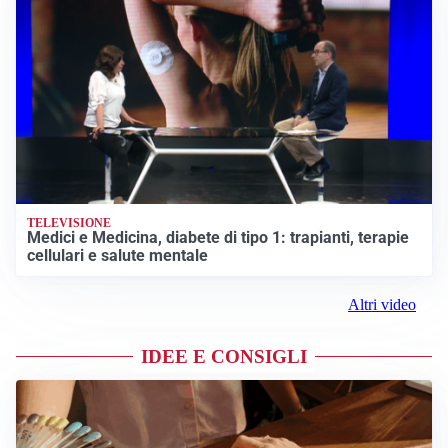
TELEVISIONE
Medici e Medicina, diabete di tipo 1: trapianti, terapie
cellulari e salute mentale
Altri video
IDEE E CONSIGLI