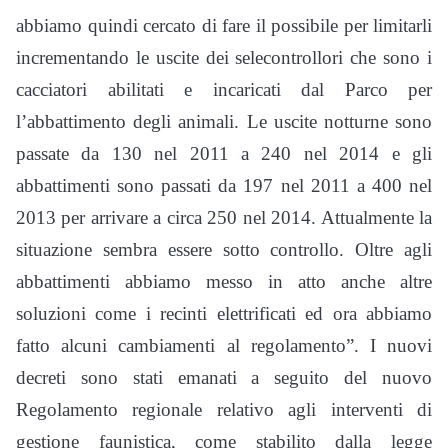
abbiamo quindi cercato di fare il possibile per limitarli
incrementando le uscite dei selecontrollori che sono i
cacciatori abilitati e incaricati dal Parco per
l’abbattimento degli animali. Le uscite notturne sono
passate da 130 nel 2011 a 240 nel 2014 e gli
abbattimenti sono passati da 197 nel 2011 a 400 nel
2013 per arrivare a circa 250 nel 2014. Attualmente la
situazione sembra essere sotto controllo. Oltre agli
abbattimenti abbiamo messo in atto anche altre
soluzioni come i recinti elettrificati ed ora abbiamo
fatto alcuni cambiamenti al regolamento”. I nuovi
decreti sono stati emanati a seguito del nuovo
Regolamento regionale relativo agli interventi di
gestione faunistica, come stabilito dalla legge