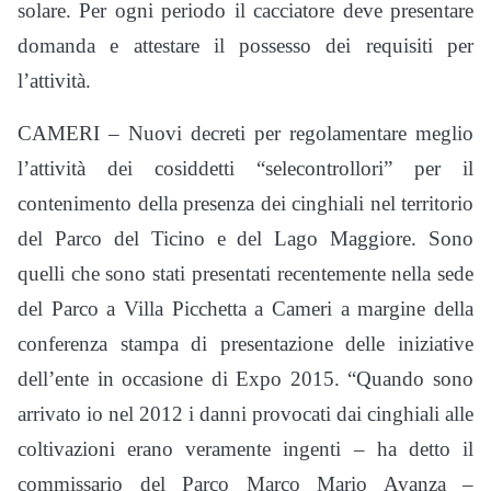
solare. Per ogni periodo il cacciatore deve presentare
domanda e attestare il possesso dei requisiti per
l’attività.
CAMERI – Nuovi decreti per regolamentare meglio
l’attività dei cosiddetti “selecontrollori” per il
contenimento della presenza dei cinghiali nel territorio
del Parco del Ticino e del Lago Maggiore. Sono
quelli che sono stati presentati recentemente nella sede
del Parco a Villa Picchetta a Cameri a margine della
conferenza stampa di presentazione delle iniziative
dell’ente in occasione di Expo 2015. “Quando sono
arrivato io nel 2012 i danni provocati dai cinghiali alle
coltivazioni erano veramente ingenti – ha detto il
commissario del Parco Marco Mario Avanza –