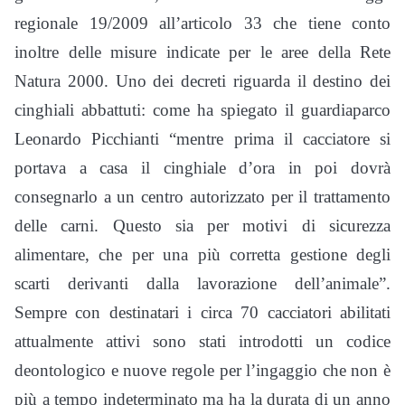
regionale 19/2009 all’articolo 33 che tiene conto
inoltre delle misure indicate per le aree della Rete
Natura 2000. Uno dei decreti riguarda il destino dei
cinghiali abbattuti: come ha spiegato il guardiaparco
Leonardo Picchianti “mentre prima il cacciatore si
portava a casa il cinghiale d’ora in poi dovrà
consegnarlo a un centro autorizzato per il trattamento
delle carni. Questo sia per motivi di sicurezza
alimentare, che per una più corretta gestione degli
scarti derivanti dalla lavorazione dell’animale”.
Sempre con destinatari i circa 70 cacciatori abilitati
attualmente attivi sono stati introdotti un codice
deontologico e nuove regole per l’ingaggio che non è
più a tempo indeterminato ma ha la durata di un anno