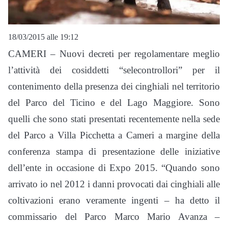
18/03/2015 alle 19:12
CAMERI – Nuovi decreti per regolamentare meglio
l’attività dei cosiddetti “selecontrollori” per il
contenimento della presenza dei cinghiali nel territorio
del Parco del Ticino e del Lago Maggiore. Sono
quelli che sono stati presentati recentemente nella sede
del Parco a Villa Picchetta a Cameri a margine della
conferenza stampa di presentazione delle iniziative
dell’ente in occasione di Expo 2015. “Quando sono
arrivato io nel 2012 i danni provocati dai cinghiali alle
coltivazioni erano veramente ingenti – ha detto il
commissario del Parco Marco Mario Avanza –