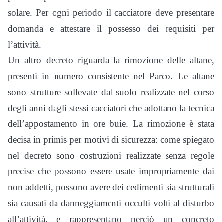
solare. Per ogni periodo il cacciatore deve presentare
domanda e attestare il possesso dei requisiti per
l’attività.
Un altro decreto riguarda la rimozione delle altane,
presenti in numero consistente nel Parco. Le altane
sono strutture sollevate dal suolo realizzate nel corso
degli anni dagli stessi cacciatori che adottano la tecnica
dell’appostamento in ore buie. La rimozione è stata
decisa in primis per motivi di sicurezza: come spiegato
nel decreto sono costruzioni realizzate senza regole
precise che possono essere usate impropriamente dai
non addetti, possono avere dei cedimenti sia strutturali
sia causati da danneggiamenti occulti volti al disturbo
all’attività, e rappresentano perciò un concreto