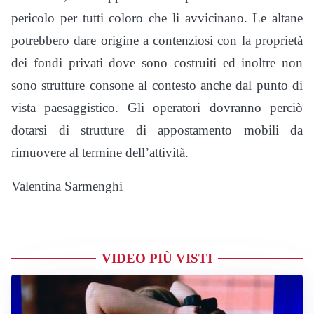
pericolo per tutti coloro che li avvicinano. Le altane
potrebbero dare origine a contenziosi con la proprietà
dei fondi privati dove sono costruiti ed inoltre non
sono strutture consone al contesto anche dal punto di
vista paesaggistico. Gli operatori dovranno perciò
dotarsi di strutture di appostamento mobili da
rimuovere al termine dell’attività.
Valentina Sarmenghi
VIDEO PIÙ VISTI