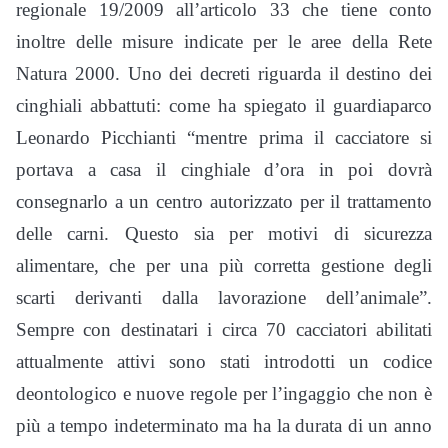
regionale 19/2009 all’articolo 33 che tiene conto
inoltre delle misure indicate per le aree della Rete
Natura 2000. Uno dei decreti riguarda il destino dei
cinghiali abbattuti: come ha spiegato il guardiaparco
Leonardo Picchianti “mentre prima il cacciatore si
portava a casa il cinghiale d’ora in poi dovrà
consegnarlo a un centro autorizzato per il trattamento
delle carni. Questo sia per motivi di sicurezza
alimentare, che per una più corretta gestione degli
scarti derivanti dalla lavorazione dell’animale”.
Sempre con destinatari i circa 70 cacciatori abilitati
attualmente attivi sono stati introdotti un codice
deontologico e nuove regole per l’ingaggio che non è
più a tempo indeterminato ma ha la durata di un anno