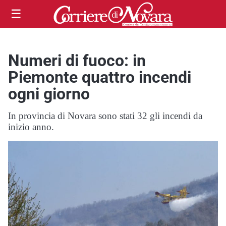
☰
Numeri di fuoco: in
Piemonte quattro incendi
ogni giorno
In provincia di Novara sono stati 32 gli incendi da
inizio anno.