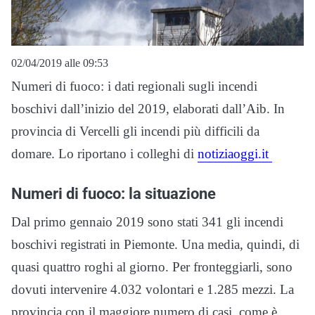
02/04/2019 alle 09:53
Numeri di fuoco: i dati regionali sugli incendi
boschivi dall’inizio del 2019, elaborati dall’Aib. In
provincia di Vercelli gli incendi più difficili da
domare. Lo riportano i colleghi di
notiziaoggi.it
Numeri di fuoco: la situazione
Dal primo gennaio 2019 sono stati 341 gli incendi
boschivi registrati in Piemonte. Una media, quindi, di
quasi quattro roghi al giorno. Per fronteggiarli, sono
dovuti intervenire 4.032 volontari e 1.285 mezzi. La
provincia con il maggiore numero di casi, come è