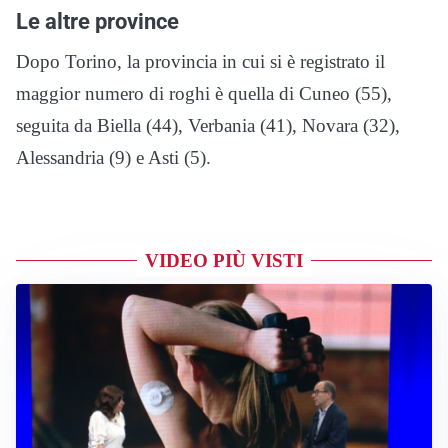
Le altre province
Dopo Torino, la provincia in cui si è registrato il
maggior numero di roghi è quella di Cuneo (55),
seguita da Biella (44), Verbania (41), Novara (32),
Alessandria (9) e Asti (5).
VIDEO PIÙ VISTI