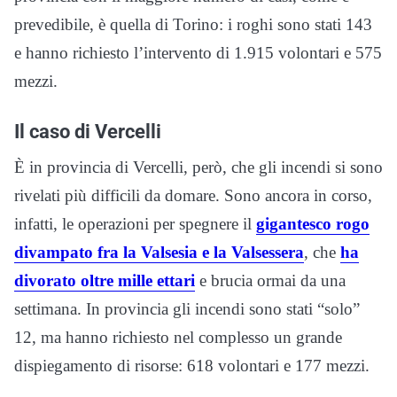
prevedibile, è quella di Torino: i roghi sono stati 143
e hanno richiesto l’intervento di 1.915 volontari e 575
mezzi.
Il caso di Vercelli
È in provincia di Vercelli, però, che gli incendi si sono
rivelati più difficili da domare. Sono ancora in corso,
infatti, le operazioni per spegnere il
gigantesco rogo
divampato fra la Valsesia e la Valsessera
, che
ha
divorato oltre mille ettari
e brucia ormai da una
settimana. In provincia gli incendi sono stati “solo”
12, ma hanno richiesto nel complesso un grande
dispiegamento di risorse: 618 volontari e 177 mezzi.