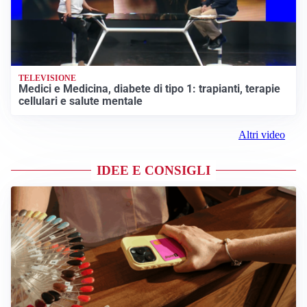
TELEVISIONE
Medici e Medicina, diabete di tipo 1: trapianti, terapie
cellulari e salute mentale
Altri video
IDEE E CONSIGLI