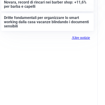
Novara, record di rincari nei barber shop: +11,6%
per barba e capelli
Dritte fondamentali per organizzare lo smart
working dalla casa vacanze blindando i documenti
sensibili
Altre notizie