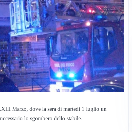
XXIII Marzo, dove la sera di martedì 1 luglio un
ecessario lo sgombero dello stabile.