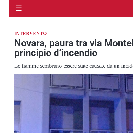
☰
INTERVENTO
Novara, paura tra via Monte
principio d’incendio
Le fiamme sembrano essere state causate da un incid