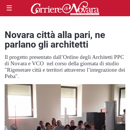
☰
Novara città alla pari, ne
parlano gli architetti
Il progetto presentato dall’Ordine degli Architetti PPC
di Novara e VCO nel corso della giornata di studio
"Rigenerare città e territori attraverso l’integrazione dei
Peba".