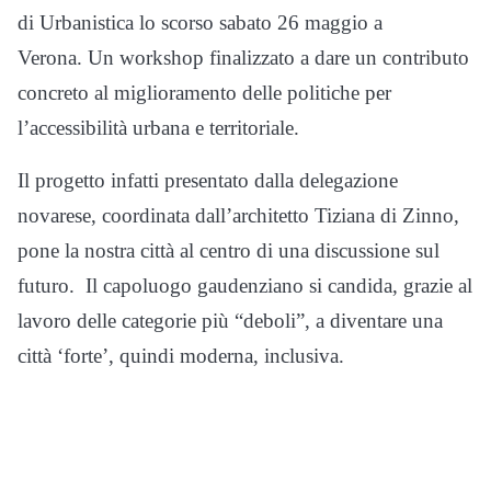
di Urbanistica lo scorso sabato 26 maggio a
Verona. Un workshop finalizzato a dare un contributo
concreto al miglioramento delle politiche per
l’accessibilità urbana e territoriale.
Il progetto infatti presentato dalla delegazione
novarese, coordinata dall’architetto Tiziana di Zinno,
pone la nostra città al centro di una discussione sul
futuro. Il capoluogo gaudenziano si candida, grazie al
lavoro delle categorie più “deboli”, a diventare una
città ‘forte’, quindi moderna, inclusiva.