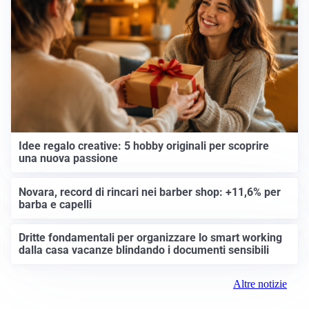
Idee regalo creative: 5 hobby originali per scoprire
una nuova passione
Novara, record di rincari nei barber shop: +11,6% per
barba e capelli
Dritte fondamentali per organizzare lo smart working
dalla casa vacanze blindando i documenti sensibili
Altre notizie