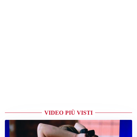
VIDEO PIÙ VISTI