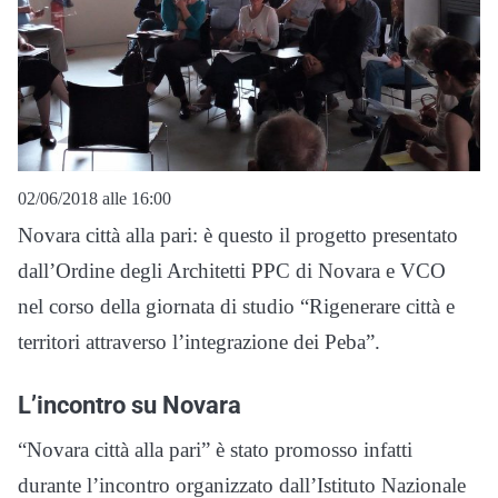
02/06/2018 alle 16:00
Novara città alla pari: è questo il progetto presentato
dall’Ordine degli Architetti PPC di Novara e VCO
nel corso della giornata di studio “Rigenerare città e
territori attraverso l’integrazione dei Peba”.
L’incontro su Novara
“Novara città alla pari” è stato promosso infatti
durante l’incontro organizzato dall’Istituto Nazionale