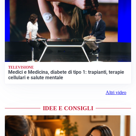
TELEVISIONE
Medici e Medicina, diabete di tipo 1: trapianti, terapie
cellulari e salute mentale
Altri video
IDEE E CONSIGLI