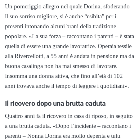
Un pomeriggio allegro nel quale Dorina, sfoderando
il suo sorriso migliore, si è anche “esibita” per i
presenti intonando alcuni brani della tradizione
popolare. «La sua forza – raccontano i parenti – è stata
quella di essere una grande lavoratrice. Operaia tessile
alla Rivercellotti, a 55 anni è andata in pensione ma da
buona casalinga non ha mai smesso di lavorare.
Insomma una donna attiva, che fino all’età di 102
anni trovava anche il tempo di leggere i quotidiani».
Il ricovero dopo una brutta caduta
Quattro anni fa il ricovero in casa di riposo, in seguito
a una brutta caduta. «Dopo l’incidente – raccontano i
parenti – Nonna Dorina era molto deperita e tutti