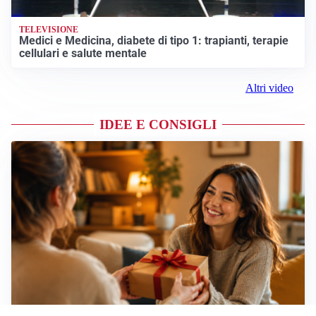
TELEVISIONE
Medici e Medicina, diabete di tipo 1: trapianti, terapie
cellulari e salute mentale
Altri video
IDEE E CONSIGLI