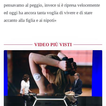
pensavamo al peggio, invece si è ripresa velocemente
ed oggi ha ancora tanta voglia di vivere e di stare
accanto alla figlia e ai nipoti»
VIDEO PIÙ VISTI