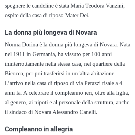
spegnere le candeline è stata Maria Teodora Vanzini,
ospite della casa di riposo Mater Dei.
La donna più longeva di Novara
Nonna Dorina è la donna più longeva di Novara. Nata
nel 1911 in Germania, ha vissuto per 100 anni
ininterrottamente nella stessa casa, nel quartiere della
Bicocca, per poi trasferirsi in un’altra abitazione.
L’arrivo nella casa di riposo di via Perazzi risale a 4
anni fa. A celebrare il compleanno ieri, oltre alla figlia,
al genero, ai nipoti e al personale della struttura, anche
il sindaco di Novara Alessandro Canelli.
Compleanno in allegria