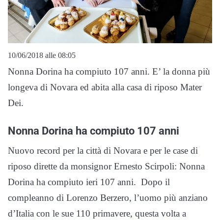
10/06/2018 alle 08:05
Nonna Dorina ha compiuto 107 anni. E’ la donna più
longeva di Novara ed abita alla casa di riposo Mater
Dei.
Nonna Dorina ha compiuto 107 anni
Nuovo record per la città di Novara e per le case di
riposo dirette da monsignor Ernesto Scirpoli: Nonna
Dorina ha compiuto ieri 107 anni. Dopo il
compleanno di Lorenzo Berzero, l’uomo più anziano
d’Italia con le sue 110 primavere, questa volta a