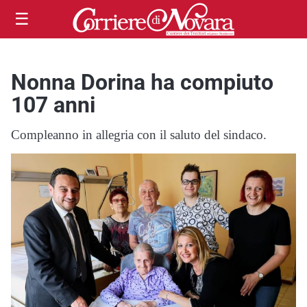
☰
Nonna Dorina ha compiuto
107 anni
Compleanno in allegria con il saluto del sindaco.