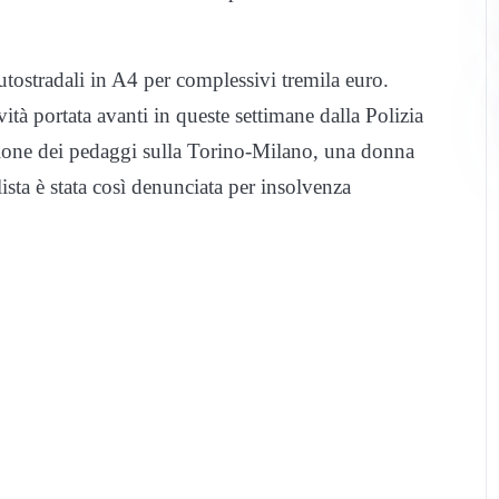
tradali in A4 per complessivi tremila euro.
vità portata avanti in queste settimane dalla Polizia
lusione dei pedaggi sulla Torino-Milano, una donna
ista è stata così denunciata per insolvenza