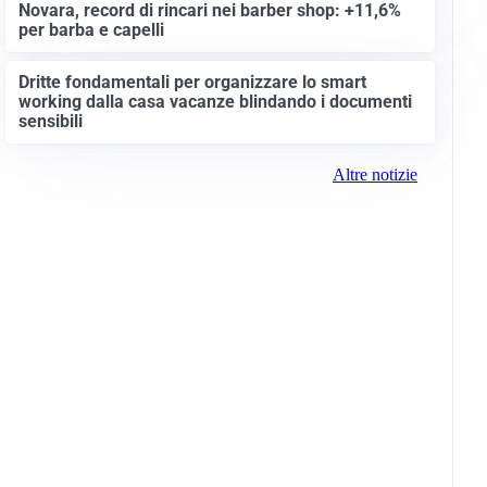
Novara, record di rincari nei barber shop: +11,6%
per barba e capelli
Dritte fondamentali per organizzare lo smart
working dalla casa vacanze blindando i documenti
sensibili
Altre notizie