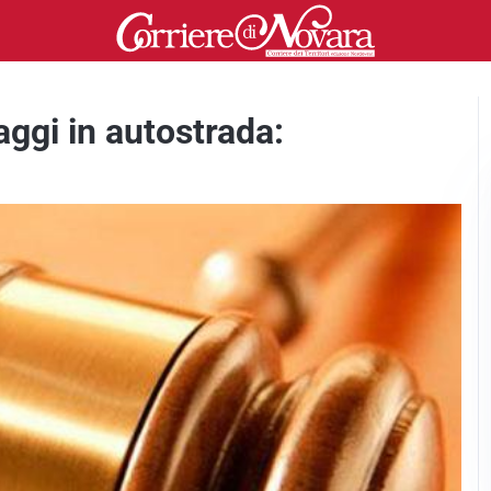
ggi in autostrada: