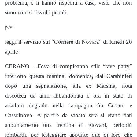
problema, e li hanno rispediti a casa, visto che non
sono emersi risvolti penali.
p.v.
leggi il servizio sul “Corriere di Novara” di lunedì 20
aprile
CERANO – Festa di compleanno stile “rave party”
interrotto questa mattina, domenica, dai Carabinieri
dopo una segnalazione, alla ex Marsina, nota
discoteca da anni abbandonata e ora in stato di
assoluto degrado nella campagna fra Cerano e
Cassolnovo. A partire da sabato sera si erano dati
appuntamento una trentina di giovani, perlopiù
lombardi, per festeggiare appunto due di loro che