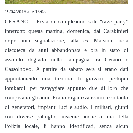
19/04/2015 alle 15:08
CERANO – Festa di compleanno stile “rave party”
interrotto questa mattina, domenica, dai Carabinieri
dopo una segnalazione, alla ex Marsina, nota
discoteca da anni abbandonata e ora in stato di
assoluto degrado nella campagna fra Cerano e
Cassolnovo. A partire da sabato sera si erano dati
appuntamento una trentina di giovani, perlopiù
lombardi, per festeggiare appunto due di loro che
compivano gli anni. Erano organizzatissimi, con tanto
di generatori, impianti luci e audio. I militari, giunti
con diverse pattuglie, insieme anche a una della
Polizia locale, li hanno identificati, senza alcun