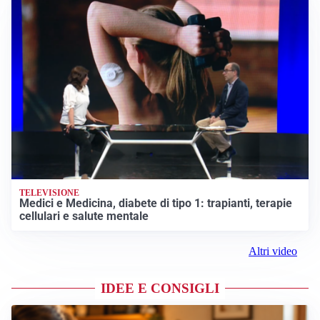
TELEVISIONE
Medici e Medicina, diabete di tipo 1: trapianti, terapie
cellulari e salute mentale
Altri video
IDEE E CONSIGLI