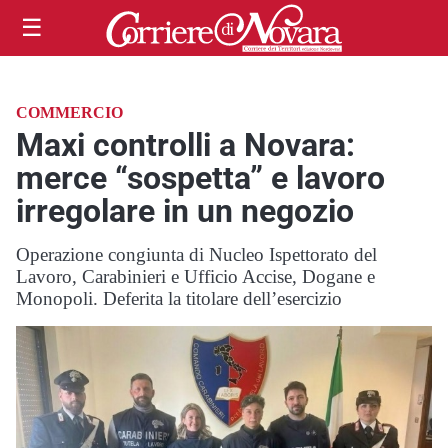
☰
COMMERCIO
Maxi controlli a Novara:
merce “sospetta” e lavoro
irregolare in un negozio
Operazione congiunta di Nucleo Ispettorato del
Lavoro, Carabinieri e Ufficio Accise, Dogane e
Monopoli. Deferita la titolare dell’esercizio