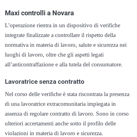
Maxi controlli a Novara
L’operazione rientra in un dispositivo di verifiche
integrate finalizzate a controllare il rispetto della
normativa in materia di lavoro, salute e sicurezza nei
luoghi di lavoro, oltre che gli aspetti legati
all’anticontraffazione e alla tutela del consumatore.
Lavoratrice senza contratto
Nel corso delle verifiche è stata riscontrata la presenza
di una lavoratrice extracomunitaria impiegata in
assenza di regolare contratto di lavoro. Sono in corso
ulteriori accertamenti anche sotto il profilo delle
violazioni in materia di lavoro e sicurezza.