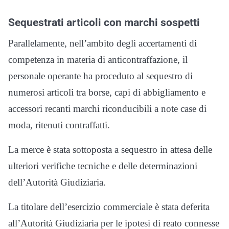
Sequestrati articoli con marchi sospetti
Parallelamente, nell’ambito degli accertamenti di
competenza in materia di anticontraffazione, il
personale operante ha proceduto al sequestro di
numerosi articoli tra borse, capi di abbigliamento e
accessori recanti marchi riconducibili a note case di
moda, ritenuti contraffatti.
La merce è stata sottoposta a sequestro in attesa delle
ulteriori verifiche tecniche e delle determinazioni
dell’Autorità Giudiziaria.
La titolare dell’esercizio commerciale è stata deferita
all’Autorità Giudiziaria per le ipotesi di reato connesse