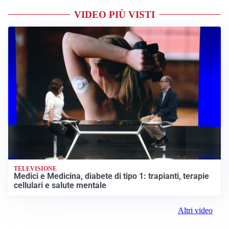
VIDEO PIÙ VISTI
TELEVISIONE
Medici e Medicina, diabete di tipo 1: trapianti, terapie
cellulari e salute mentale
Altri video