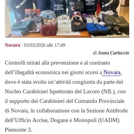
Novara
· 03/03/2026 alle 17:49
di
Anna Carluccio
Controlli mirati alla prevenzione e al contrasto
dell’illegalità economica nei giorni scorsi a
Novara
,
dove è stata svolta un’attività congiunta da parte del
Nucleo Carabinieri Ispettorato del Lavoro (NIL), con
il supporto dei Carabinieri del Comando Provinciale
di Novara, in collaborazione con la Sezione Antifrode
dell’Ufficio Accise, Dogane e Monopoli (UADM)
Piemonte 3.