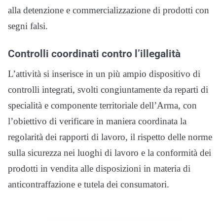
alla detenzione e commercializzazione di prodotti con
segni falsi.
Controlli coordinati contro l’illegalità
L’attività si inserisce in un più ampio dispositivo di
controlli integrati, svolti congiuntamente da reparti di
specialità e componente territoriale dell’Arma, con
l’obiettivo di verificare in maniera coordinata la
regolarità dei rapporti di lavoro, il rispetto delle norme
sulla sicurezza nei luoghi di lavoro e la conformità dei
prodotti in vendita alle disposizioni in materia di
anticontraffazione e tutela dei consumatori.