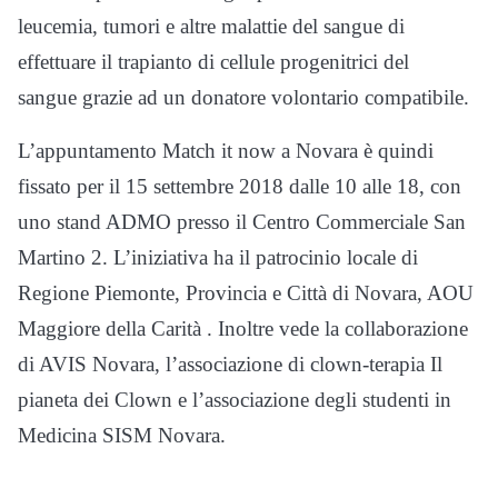
leucemia, tumori e altre malattie del sangue di
effettuare il trapianto di cellule progenitrici del
sangue grazie ad un donatore volontario compatibile.
L’appuntamento Match it now a Novara è quindi
fissato per il 15 settembre 2018 dalle 10 alle 18, con
uno stand ADMO presso il Centro Commerciale San
Martino 2. L’iniziativa ha il patrocinio locale di
Regione Piemonte, Provincia e Città di Novara, AOU
Maggiore della Carità . Inoltre vede la collaborazione
di AVIS Novara, l’associazione di clown-terapia Il
pianeta dei Clown e l’associazione degli studenti in
Medicina SISM Novara.