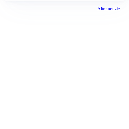
Altre notizie