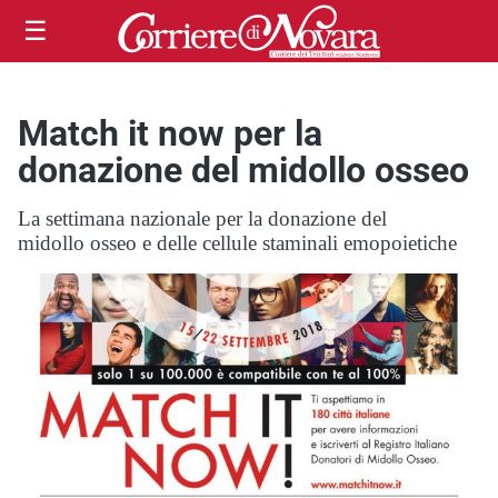
☰
Match it now per la
donazione del midollo osseo
La settimana nazionale per la donazione del
midollo osseo e delle cellule staminali emopoietiche