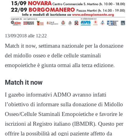
13/09/2018 alle 12:22
Match it now, settimana nazionale per la donazione
del midollo osseo e delle cellule staminali
emopoietiche è giunta ormai alla terza edizione.
Match it now
I gazebo informativi ADMO avranno infatti
l’obiettivo di informare sulla donazione di Midollo
Osseo/Cellule Staminali Emopoietiche e favorire le
iscrizioni al Registro italiano (IBMDR). Questo per
offrire la possibilità ad ogni paziente affetto da