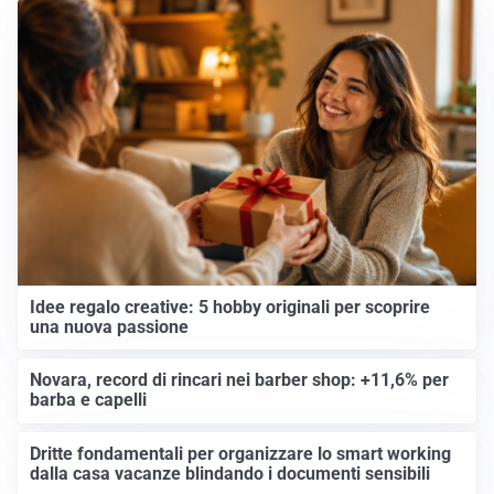
Idee regalo creative: 5 hobby originali per scoprire
una nuova passione
Novara, record di rincari nei barber shop: +11,6% per
barba e capelli
Dritte fondamentali per organizzare lo smart working
dalla casa vacanze blindando i documenti sensibili