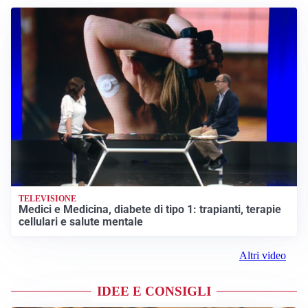
TELEVISIONE
Medici e Medicina, diabete di tipo 1: trapianti, terapie
cellulari e salute mentale
Altri video
IDEE E CONSIGLI