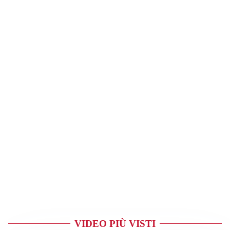
VIDEO PIÙ VISTI