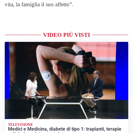
vita, la famiglia il suo affetto”.
VIDEO PIÙ VISTI
TELEVISIONE
Medici e Medicina, diabete di tipo 1: trapianti, terapie