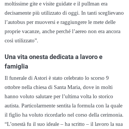
moltissime gite e visite guidate e il pullman era
decisamente più utilizzato di oggi. In tanti sceglievano
l’autobus per muoversi e raggiungere le mete delle
proprie vacanze, anche perché l’aereo non era ancora
così utilizzato”.
Una vita onesta dedicata a lavoro e
famiglia
Il funerale di Astori è stato celebrato lo scorso 9
ottobre nella chiesa di Santa Maria, dove in molti
hanno voluto salutare per l’ultima volta lo storico
autista. Particolarmente sentita la formula con la quale
il figlio ha voluto ricordarlo nel corso della cerimonia.
“L’onestà fu il suo ideale – ha scritto – il lavoro la sua