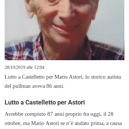
28/10/2019 alle 12:04
Lutto a Castelletto per Mario Astori, lo storico autista
del pullman aveva 86 anni.
Lutto a Castelletto per Astori
Avrebbe compiuto 87 anni proprio fra oggi, il 28
ottobre, ma Mario Astori se n’è andato prima, a causa