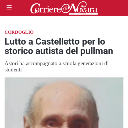
☰
CORDOGLIO
Lutto a Castelletto per lo
storico autista del pullman
Astori ha accompagnato a scuola generazioni di
studenti