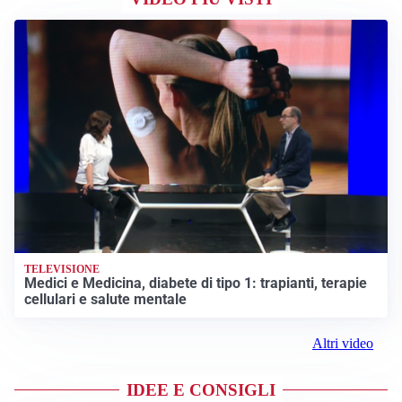
TELEVISIONE
Medici e Medicina, diabete di tipo 1: trapianti, terapie
cellulari e salute mentale
Altri video
IDEE E CONSIGLI