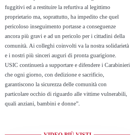
fuggitivi ed a restituire la refurtiva al legittimo
proprietario ma, soprattutto, ha impedito che quel
pericoloso inseguimento portasse a conseguenze
ancora più gravi e ad un pericolo per i cittadini della
comunità. Ai colleghi coinvolti va la nostra solidarietà
e i nostri più sinceri auguri di pronta guarigione.
USIC continuerà a supportare e difendere i Carabinieri
che ogni giorno, con dedizione e sacrificio,
garantiscono la sicurezza delle comunità con
particolare occhio di riguardo alle vittime vulnerabili,
quali anziani, bambini e donne”.
VIDEO PIÙ VISTI