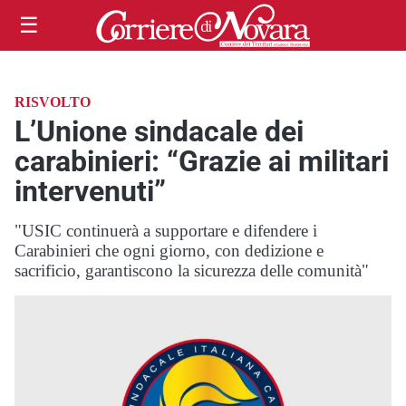
☰
RISVOLTO
L’Unione sindacale dei
carabinieri: “Grazie ai militari
intervenuti”
"USIC continuerà a supportare e difendere i
Carabinieri che ogni giorno, con dedizione e
sacrificio, garantiscono la sicurezza delle comunità"