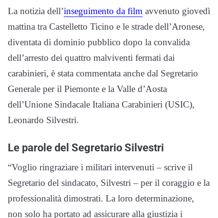
La notizia dell’
inseguimento da film
avvenuto giovedì
mattina tra Castelletto Ticino e le strade dell’Aronese,
diventata di dominio pubblico dopo la convalida
dell’arresto dei quattro malviventi fermati dai
carabinieri, è stata commentata anche dal Segretario
Generale per il Piemonte e la Valle d’Aosta
dell’Unione Sindacale Italiana Carabinieri (USIC),
Leonardo Silvestri.
Le parole del Segretario Silvestri
“Voglio ringraziare i militari intervenuti – scrive il
Segretario del sindacato, Silvestri – per il coraggio e la
professionalità dimostrati. La loro determinazione,
non solo ha portato ad assicurare alla giustizia i