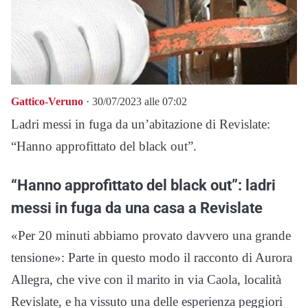
Gattico-Veruno
· 30/07/2023 alle 07:02
Ladri messi in fuga da un’abitazione di Revislate:
“Hanno approfittato del black out”.
“Hanno approfittato del black out”: ladri
messi in fuga da una casa a Revislate
«Per 20 minuti abbiamo provato davvero una grande
tensione»: Parte in questo modo il racconto di Aurora
Allegra, che vive con il marito in via Caola, località
Revislate, e ha vissuto una delle esperienza peggiori