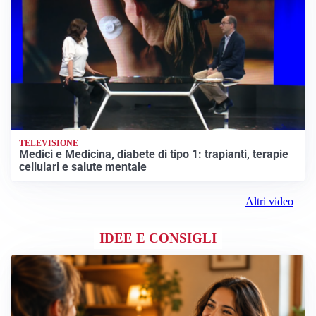
TELEVISIONE
Medici e Medicina, diabete di tipo 1: trapianti, terapie
cellulari e salute mentale
Altri video
IDEE E CONSIGLI