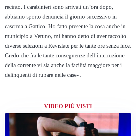
recinto. I carabinieri sono arrivati un’ora dopo,
abbiamo sporto denuncia il giorno successivo in
caserma a Gattico. Ho fatto presente la cosa anche in
municipio a Veruno, mi hanno detto di aver raccolto
diverse selezioni a Revislate per le tante ore senza luce.
Credo che fra le tante conseguenze dell’interruzione
della corrente vi sia anche la facilità maggiore per i
delinquenti di rubare nelle case».
VIDEO PIÙ VISTI