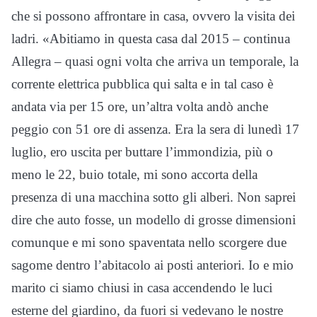
che si possono affrontare in casa, ovvero la visita dei
ladri. «Abitiamo in questa casa dal 2015 – continua
Allegra – quasi ogni volta che arriva un temporale, la
corrente elettrica pubblica qui salta e in tal caso è
andata via per 15 ore, un’altra volta andò anche
peggio con 51 ore di assenza. Era la sera di lunedì 17
luglio, ero uscita per buttare l’immondizia, più o
meno le 22, buio totale, mi sono accorta della
presenza di una macchina sotto gli alberi. Non saprei
dire che auto fosse, un modello di grosse dimensioni
comunque e mi sono spaventata nello scorgere due
sagome dentro l’abitacolo ai posti anteriori. Io e mio
marito ci siamo chiusi in casa accendendo le luci
esterne del giardino, da fuori si vedevano le nostre