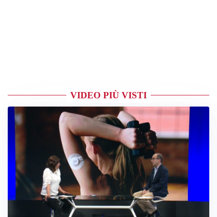
VIDEO PIÙ VISTI