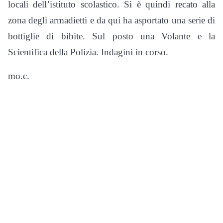
locali dell’istituto scolastico. Si è quindi recato alla
zona degli armadietti e da qui ha asportato una serie di
bottiglie di bibite. Sul posto una Volante e la
Scientifica della Polizia. Indagini in corso.
mo.c.