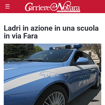
☰
Ladri in azione in una scuola
in via Fara