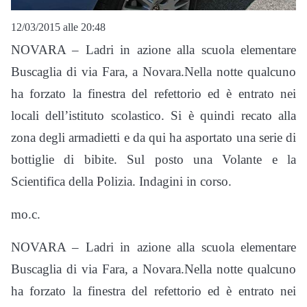
12/03/2015 alle 20:48
NOVARA – Ladri in azione alla scuola elementare
Buscaglia di via Fara, a Novara.Nella notte qualcuno
ha forzato la finestra del refettorio ed è entrato nei
locali dell’istituto scolastico. Si è quindi recato alla
zona degli armadietti e da qui ha asportato una serie di
bottiglie di bibite. Sul posto una Volante e la
Scientifica della Polizia. Indagini in corso.
mo.c.
NOVARA – Ladri in azione alla scuola elementare
Buscaglia di via Fara, a Novara.Nella notte qualcuno
ha forzato la finestra del refettorio ed è entrato nei