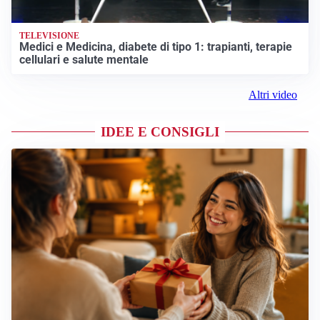
TELEVISIONE
Medici e Medicina, diabete di tipo 1: trapianti, terapie
cellulari e salute mentale
Altri video
IDEE E CONSIGLI