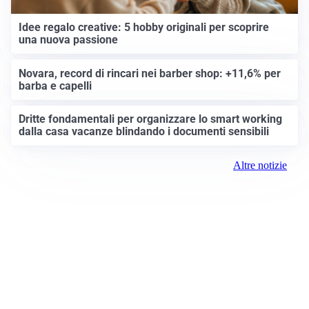
Idee regalo creative: 5 hobby originali per scoprire
una nuova passione
Novara, record di rincari nei barber shop: +11,6% per
barba e capelli
Dritte fondamentali per organizzare lo smart working
dalla casa vacanze blindando i documenti sensibili
Altre notizie