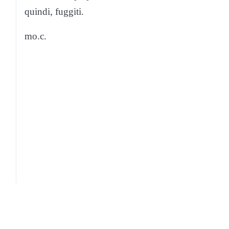
quindi, fuggiti.
mo.c.