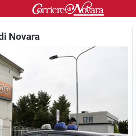
 di Novara