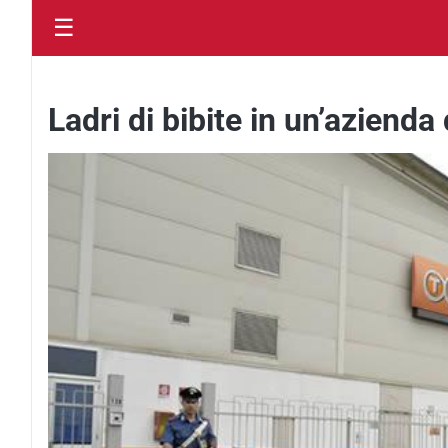
☰
Ladri di bibite in un’azienda