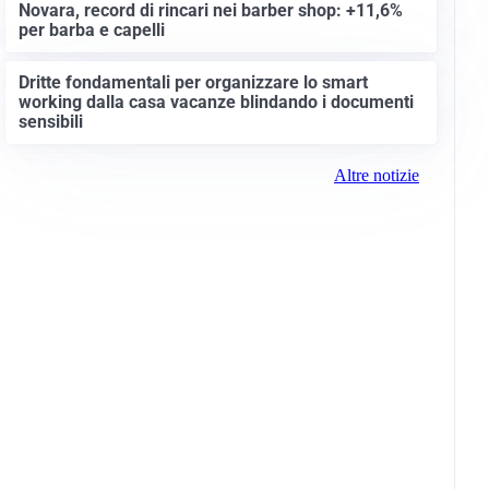
Novara, record di rincari nei barber shop: +11,6%
per barba e capelli
Dritte fondamentali per organizzare lo smart
working dalla casa vacanze blindando i documenti
sensibili
Altre notizie