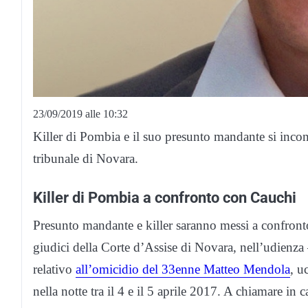
23/09/2019 alle 10:32
Killer di Pombia e il suo presunto mandante si incont
tribunale di Novara.
Killer di Pombia a confronto con Cauchi
Presunto mandante e killer saranno messi a confronto
giudici della Corte d’Assise di Novara, nell’udienza 
relativo
all’omicidio del 33enne Matteo Mendola
, u
nella notte tra il 4 e il 5 aprile 2017. A chiamare in