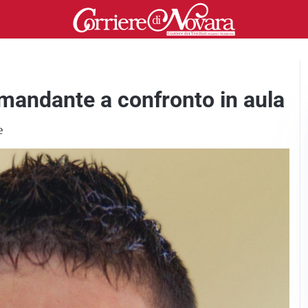
 mandante a confronto in aula
e