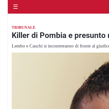
☰
TRIBUNALE
Killer di Pombia e presunto
Lembo e Cauchi si incontreranno di fronte al giudic