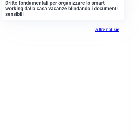
Dritte fondamentali per organizzare lo smart
working dalla casa vacanze blindando i documenti
sensibili
Altre notizie