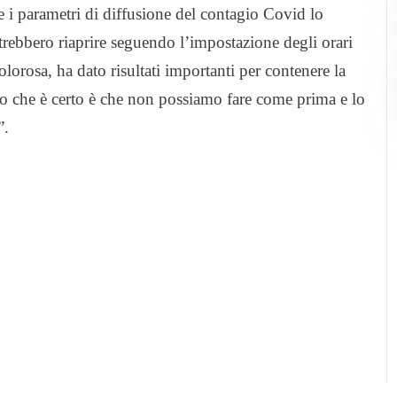
e i parametri di diffusione del contagio Covid lo
rebbero riaprire seguendo l’impostazione degli orari
dolorosa, ha dato risultati importanti per contenere la
o che è certo è che non possiamo fare come prima e lo
”.