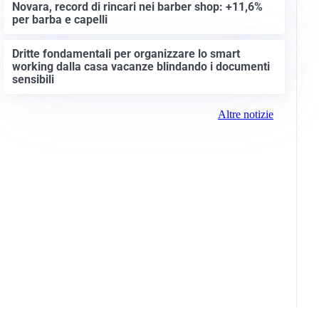
Novara, record di rincari nei barber shop: +11,6%
per barba e capelli
Dritte fondamentali per organizzare lo smart
working dalla casa vacanze blindando i documenti
sensibili
Altre notizie