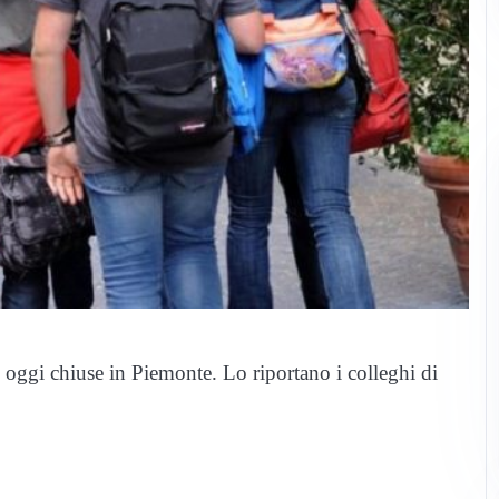
e oggi chiuse in Piemonte. Lo riportano i colleghi di