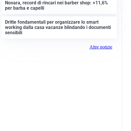
Novara, record di rincari nei barber shop: +11,6%
per barba e capelli
Dritte fondamentali per organizzare lo smart
working dalla casa vacanze blindando i documenti
sensibili
Altre notizie