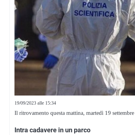
19/09/2023 alle 15:34
Il ritrovamento questa mattina, martedì 19 settembre
Intra cadavere in un parco