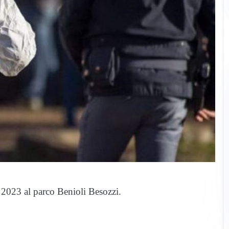
 2023 al parco Benioli Besozzi.