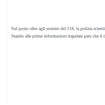
Sul posto oltre agli uomini del 118, la polizia scient
Stando alle prime informazioni trapelate pare che il 