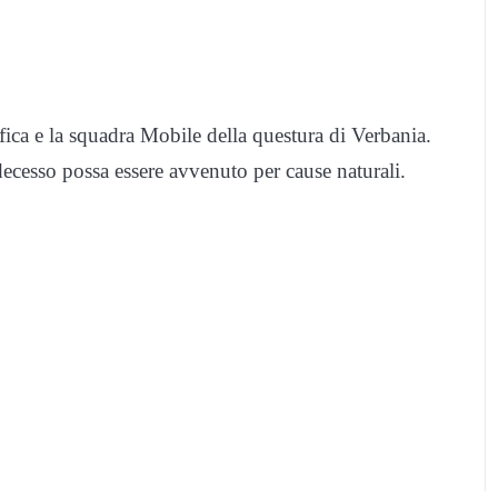
ifica e la squadra Mobile della questura di Verbania.
decesso possa essere avvenuto per cause naturali.