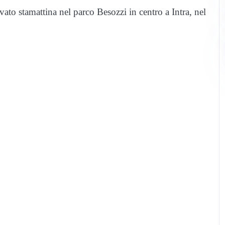
ato stamattina nel parco Besozzi in centro a Intra, nel