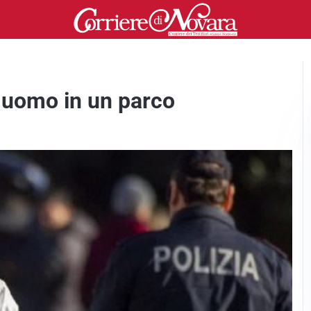
n uomo in un parco