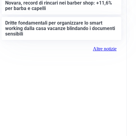
Novara, record di rincari nei barber shop: +11,6%
per barba e capelli
Dritte fondamentali per organizzare lo smart
working dalla casa vacanze blindando i documenti
sensibili
Altre notizie