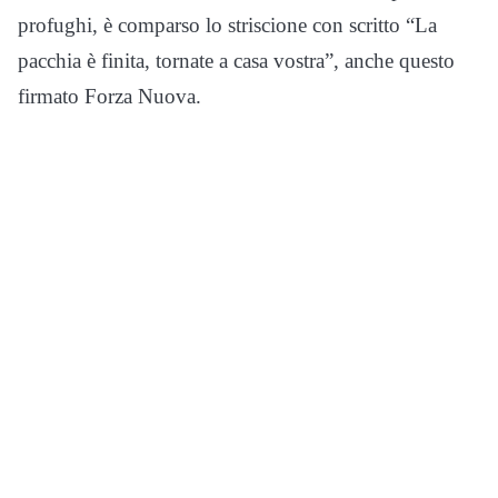
profughi, è comparso lo striscione con scritto “La
pacchia è finita, tornate a casa vostra”, anche questo
firmato Forza Nuova.