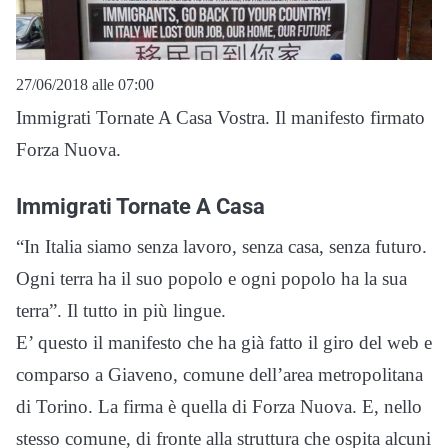
27/06/2018 alle 07:00
Immigrati Tornate A Casa Vostra. Il manifesto firmato
Forza Nuova.
Immigrati Tornate A Casa
“In Italia siamo senza lavoro, senza casa, senza futuro.
Ogni terra ha il suo popolo e ogni popolo ha la sua
terra”. Il tutto in più lingue.
E’ questo il manifesto che ha già fatto il giro del web e
comparso a Giaveno, comune dell’area metropolitana
di Torino. La firma è quella di Forza Nuova. E, nello
stesso comune, di fronte alla struttura che ospita alcuni