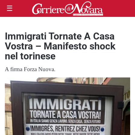
☰
Immigrati Tornate A Casa
Vostra – Manifesto shock
nel torinese
A firma Forza Nuova.