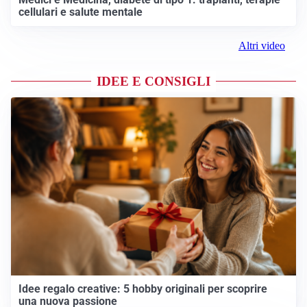
cellulari e salute mentale
Altri video
IDEE E CONSIGLI
Idee regalo creative: 5 hobby originali per scoprire
una nuova passione