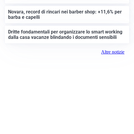
Novara, record di rincari nei barber shop: +11,6% per
barba e capelli
Dritte fondamentali per organizzare lo smart working
dalla casa vacanze blindando i documenti sensibili
Altre notizie