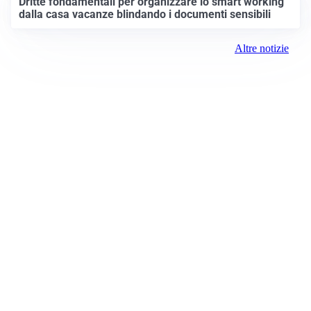
Dritte fondamentali per organizzare lo smart working
dalla casa vacanze blindando i documenti sensibili
Altre notizie