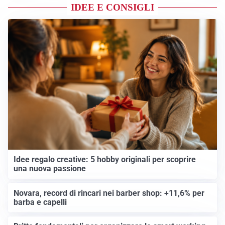
IDEE E CONSIGLI
Idee regalo creative: 5 hobby originali per scoprire
una nuova passione
Novara, record di rincari nei barber shop: +11,6% per
barba e capelli