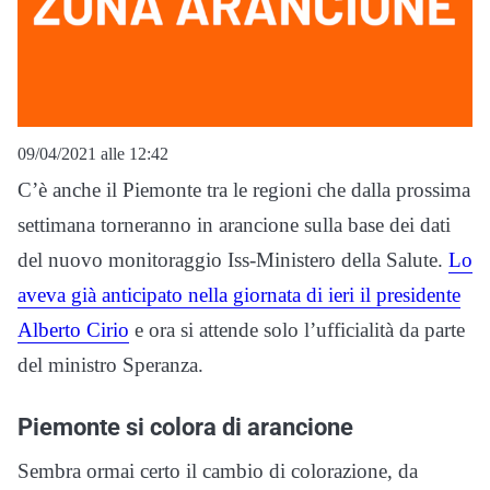
09/04/2021 alle 12:42
C’è anche il Piemonte tra le regioni che dalla prossima
settimana torneranno in arancione sulla base dei dati
del nuovo monitoraggio Iss-Ministero della Salute.
Lo
aveva già anticipato nella giornata di ieri il presidente
Alberto Cirio
e ora si attende solo l’ufficialità da parte
del ministro Speranza.
Piemonte si colora di arancione
Sembra ormai certo il cambio di colorazione, da