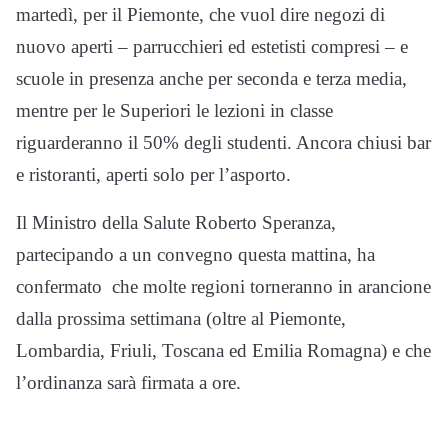
martedì, per il Piemonte, che vuol dire negozi di
nuovo aperti – parrucchieri ed estetisti compresi – e
scuole in presenza anche per seconda e terza media,
mentre per le Superiori le lezioni in classe
riguarderanno il 50% degli studenti. Ancora chiusi bar
e ristoranti, aperti solo per l’asporto.
Il Ministro della Salute Roberto Speranza,
partecipando a un convegno questa mattina, ha
confermato che molte regioni torneranno in arancione
dalla prossima settimana (oltre al Piemonte,
Lombardia, Friuli, Toscana ed Emilia Romagna) e che
l’ordinanza sarà firmata a ore.