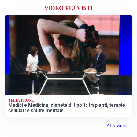
VIDEO PIÙ VISTI
TELEVISIONE
Medici e Medicina, diabete di tipo 1: trapianti, terapie
cellulari e salute mentale
Altri video