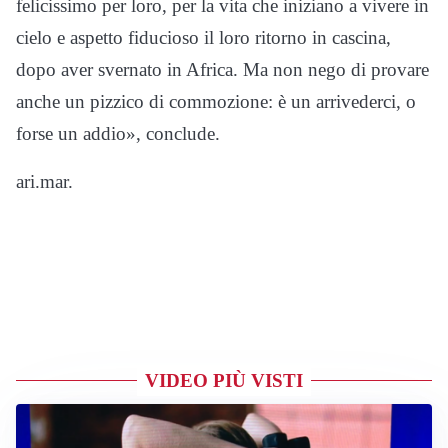
felicissimo per loro, per la vita che iniziano a vivere in
cielo e aspetto fiducioso il loro ritorno in cascina,
dopo aver svernato in Africa. Ma non nego di provare
anche un pizzico di commozione: è un arrivederci, o
forse un addio», conclude.
ari.mar.
VIDEO PIÙ VISTI