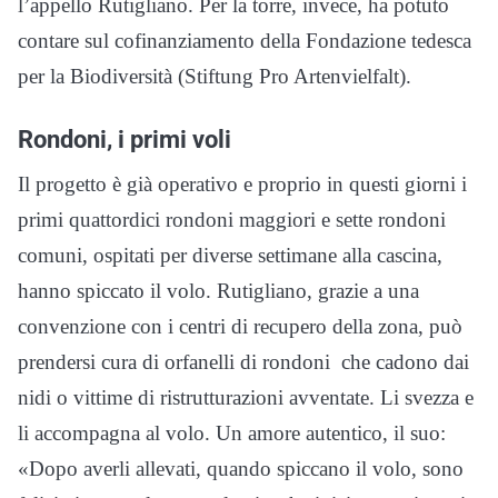
l’appello Rutigliano. Per la torre, invece, ha potuto
contare sul cofinanziamento della Fondazione tedesca
per la Biodiversità (Stiftung Pro Artenvielfalt).
Rondoni, i primi voli
Il progetto è già operativo e proprio in questi giorni i
primi quattordici rondoni maggiori e sette rondoni
comuni, ospitati per diverse settimane alla cascina,
hanno spiccato il volo. Rutigliano, grazie a una
convenzione con i centri di recupero della zona, può
prendersi cura di orfanelli di rondoni che cadono dai
nidi o vittime di ristrutturazioni avventate. Li svezza e
li accompagna al volo. Un amore autentico, il suo:
«Dopo averli allevati, quando spiccano il volo, sono