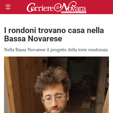
☰
I rondoni trovano casa nella
Bassa Novarese
Nella Bassa Novarese il progetto della torre rondonaia