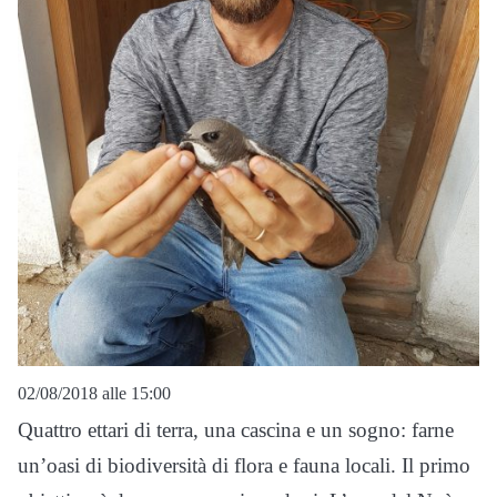
02/08/2018 alle 15:00
Quattro ettari di terra, una cascina e un sogno: farne
un’oasi di biodiversità di flora e fauna locali. Il primo