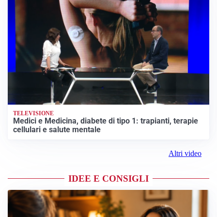
TELEVISIONE
Medici e Medicina, diabete di tipo 1: trapianti, terapie
cellulari e salute mentale
Altri video
IDEE E CONSIGLI