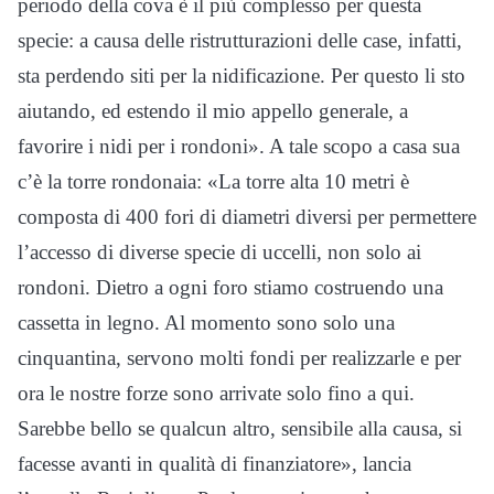
periodo della cova è il più complesso per questa
specie: a causa delle ristrutturazioni delle case, infatti,
sta perdendo siti per la nidificazione. Per questo li sto
aiutando, ed estendo il mio appello generale, a
favorire i nidi per i rondoni». A tale scopo a casa sua
c’è la torre rondonaia: «La torre alta 10 metri è
composta di 400 fori di diametri diversi per permettere
l’accesso di diverse specie di uccelli, non solo ai
rondoni. Dietro a ogni foro stiamo costruendo una
cassetta in legno. Al momento sono solo una
cinquantina, servono molti fondi per realizzarle e per
ora le nostre forze sono arrivate solo fino a qui.
Sarebbe bello se qualcun altro, sensibile alla causa, si
facesse avanti in qualità di finanziatore», lancia