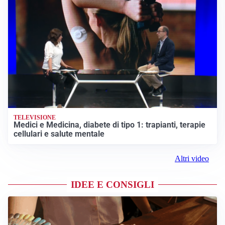
TELEVISIONE
Medici e Medicina, diabete di tipo 1: trapianti, terapie
cellulari e salute mentale
Altri video
IDEE E CONSIGLI