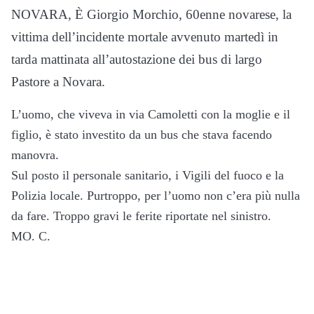
NOVARA, È Giorgio Morchio, 60enne novarese, la
vittima dell’incidente mortale avvenuto martedì in
tarda mattinata all’autostazione dei bus di largo
Pastore a Novara.
L’uomo, che viveva in via Camoletti con la moglie e il
figlio, è stato investito da un bus che stava facendo
manovra.
Sul posto il personale sanitario, i Vigili del fuoco e la
Polizia locale. Purtroppo, per l’uomo non c’era più nulla
da fare. Troppo gravi le ferite riportate nel sinistro.
MO. C.