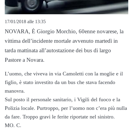
17/01/2018 alle 13:35
NOVARA, È Giorgio Morchio, 60enne novarese, la
vittima dell’incidente mortale avvenuto martedì in
tarda mattinata all’autostazione dei bus di largo
Pastore a Novara.
L’uomo, che viveva in via Camoletti con la moglie e il
figlio, è stato investito da un bus che stava facendo
manovra.
Sul posto il personale sanitario, i Vigili del fuoco e la
Polizia locale. Purtroppo, per l’uomo non c’era più nulla
da fare. Troppo gravi le ferite riportate nel sinistro.
MO. C.