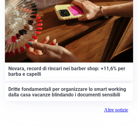
Novara, record di rincari nei barber shop: +11,6% per
barba e capelli
Dritte fondamentali per organizzare lo smart working
dalla casa vacanze blindando i documenti sensibili
Altre notizie