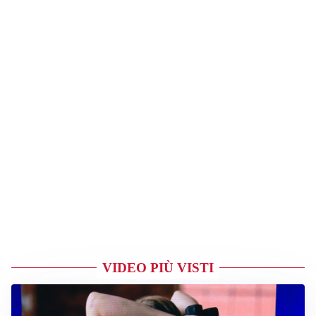
VIDEO PIÙ VISTI