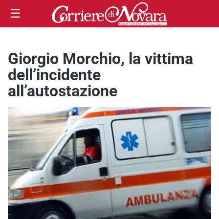
☰
Giorgio Morchio, la vittima
dell’incidente
all’autostazione